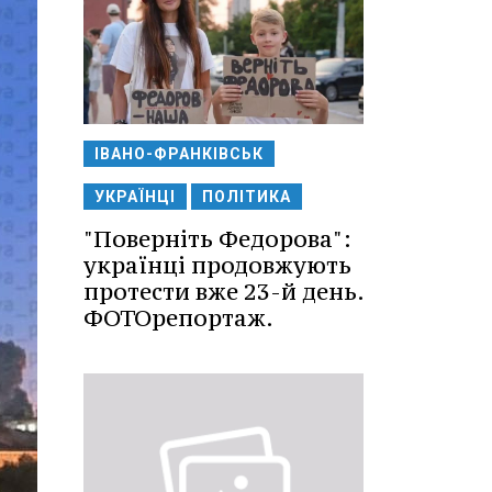
ІВАНО-ФРАНКІВСЬК
УКРАЇНЦІ
ПОЛІТИКА
"Поверніть Федорова":
українці продовжують
протести вже 23-й день.
ФОТОрепортаж.