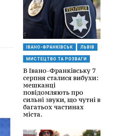
ІВАНО-ФРАНКІВСЬК
ЛЬВІВ
МИСТЕЦТВО ТА РОЗВАГИ
В Івано-Франківську 7
серпня сталися вибухи:
мешканці
повідомляють про
сильні звуки, що чутні в
багатьох частинах
міста.