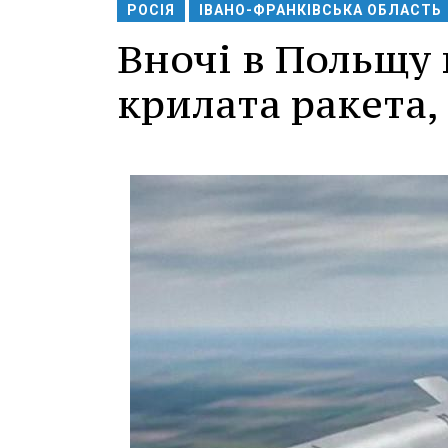
РОСІЯ
ІВАНО-ФРАНКІВСЬКА ОБЛАСТЬ
Вночі в Польщу 
крилата ракета, 