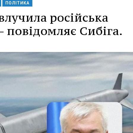
ПОЛІТИКА
влучила російська
- повідомляє Сибіга.