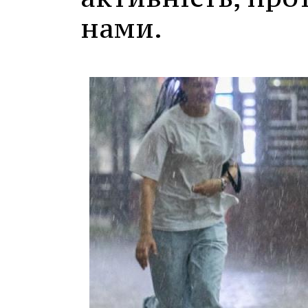
нами.