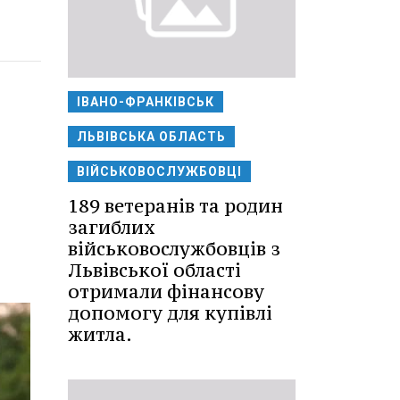
ІВАНО-ФРАНКІВСЬК
ЛЬВІВСЬКА ОБЛАСТЬ
ВІЙСЬКОВОСЛУЖБОВЦІ
189 ветеранів та родин
загиблих
військовослужбовців з
Львівської області
отримали фінансову
допомогу для купівлі
житла.