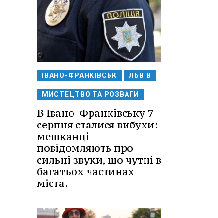
ІВАНО-ФРАНКІВСЬК
ЛЬВІВ
МИСТЕЦТВО ТА РОЗВАГИ
В Івано-Франківську 7
серпня сталися вибухи:
мешканці
повідомляють про
сильні звуки, що чутні в
багатьох частинах
міста.