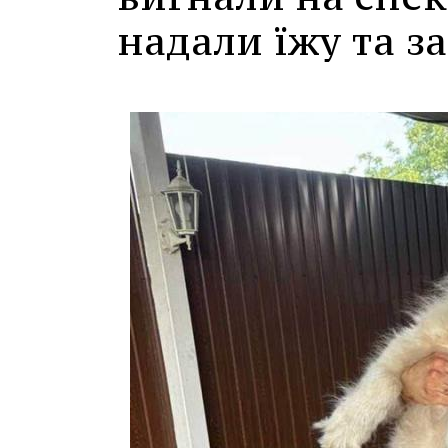
надали їжу та з