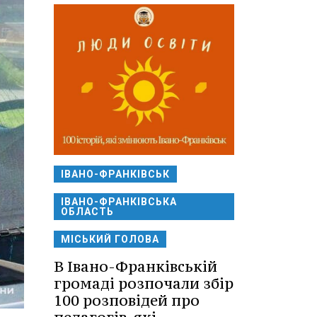
ІВАНО-ФРАНКІВСЬК
ІВАНО-ФРАНКІВСЬКА
ОБЛАСТЬ
МІСЬКИЙ ГОЛОВА
В Івано-Франківській
громаді розпочали збір
100 розповідей про