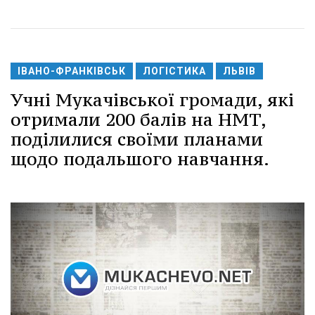
ІВАНО-ФРАНКІВСЬК
ЛОГІСТИКА
ЛЬВІВ
Учні Мукачівської громади, які
отримали 200 балів на НМТ,
поділилися своїми планами
щодо подальшого навчання.