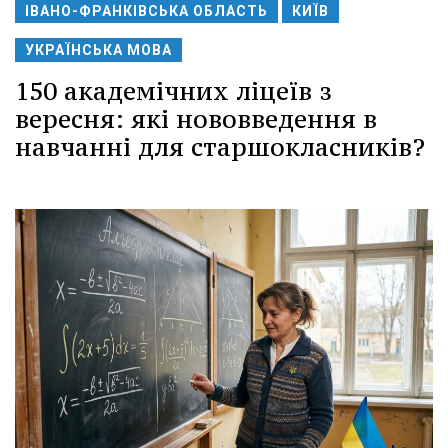
ІВАНО-ФРАНКІВСЬКА ОБЛАСТЬ
КИЇВ
УКРАЇНСЬКА МОВА
150 академічних ліцеїв з
вересня: які нововведення в
навчанні для старшокласників?