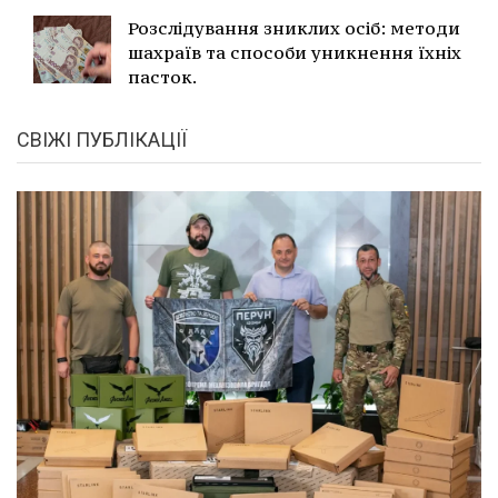
Розслідування зниклих осіб: методи
шахраїв та способи уникнення їхніх
пасток.
СВІЖІ ПУБЛІКАЦІЇ