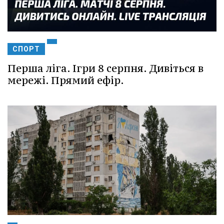
СПОРТ
Перша ліга. Ігри 8 серпня. Дивіться в
мережі. Прямий ефір.