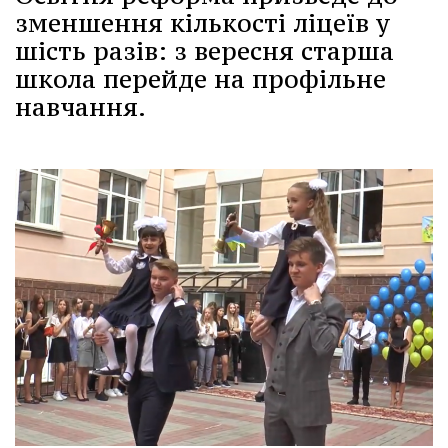
зменшення кількості ліцеїв у
шість разів: з вересня старша
школа перейде на профільне
навчання.