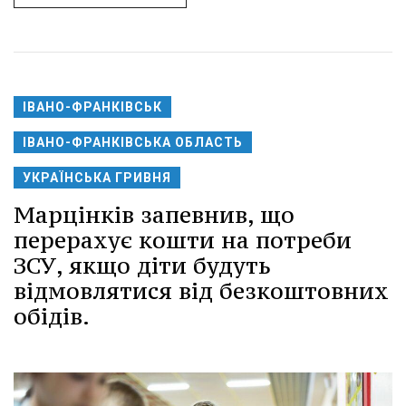
ІВАНО-ФРАНКІВСЬК
ІВАНО-ФРАНКІВСЬКА ОБЛАСТЬ
УКРАЇНСЬКА ГРИВНЯ
Марцінків запевнив, що
перерахує кошти на потреби
ЗСУ, якщо діти будуть
відмовлятися від безкоштовних
обідів.