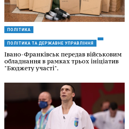
ПОЛІТИКА
ПОЛІТИКА ТА ДЕРЖАВНЕ УПРАВЛІННЯ
Івано-Франківськ передав військовим
обладнання в рамках трьох ініціатив
"Бюджету участі".