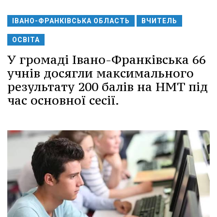
ІВАНО-ФРАНКІВСЬКА ОБЛАСТЬ
ВЧИТЕЛЬ
ОСВІТА
У громаді Івано-Франківська 66
учнів досягли максимального
результату 200 балів на НМТ під
час основної сесії.