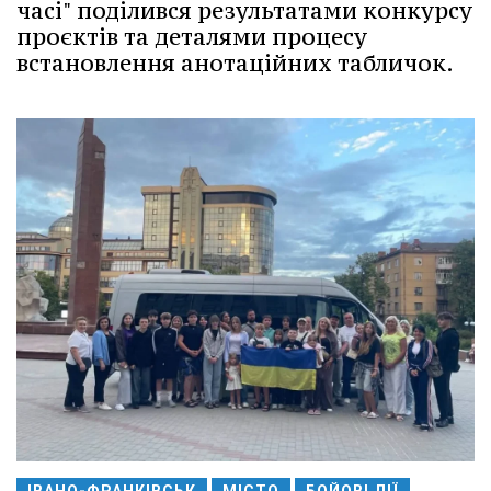
часі" поділився результатами конкурсу
проєктів та деталями процесу
встановлення анотаційних табличок.