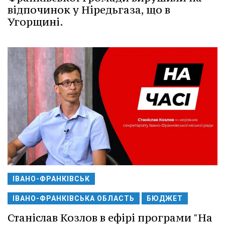
відпочинок у Ніредьгаза, що в
Угорщині.
ІВАНО-ФРАНКІВСЬК
ІВАНО-ФРАНКІВСЬКА ОБЛАСТЬ
БЮДЖЕТ
Станіслав Козлов в ефірі програми "На