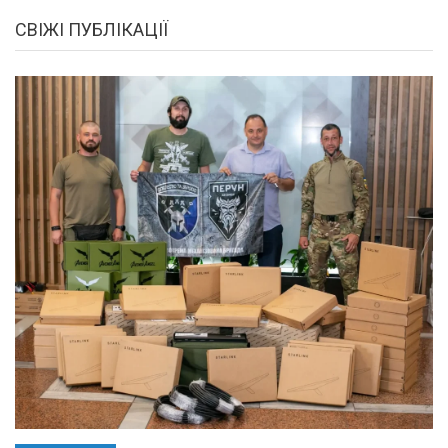
СВІЖІ ПУБЛІКАЦІЇ