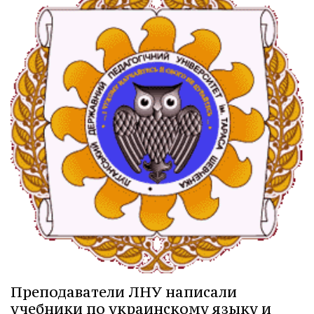
Преподаватели ЛНУ написали
учебники по украинскому языку и