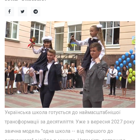
Українська школа готується до наймасштабнішої
трансформації за десятиліття. Уже з вересня 2027 року
звична модель "одна школа -- від першого до