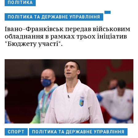
ПОЛІТИКА
ПОЛІТИКА ТА ДЕРЖАВНЕ УПРАВЛІННЯ
Івано-Франківськ передав військовим
обладнання в рамках трьох ініціатив
"Бюджету участі".
СПОРТ
ПОЛІТИКА ТА ДЕРЖАВНЕ УПРАВЛІННЯ