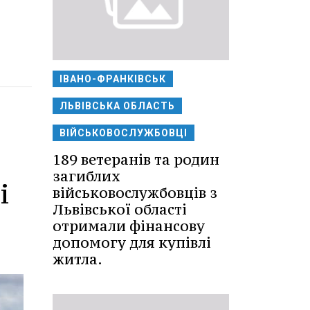
ІВАНО-ФРАНКІВСЬК
ЛЬВІВСЬКА ОБЛАСТЬ
ВІЙСЬКОВОСЛУЖБОВЦІ
189 ветеранів та родин
загиблих
і
військовослужбовців з
Львівської області
отримали фінансову
допомогу для купівлі
житла.