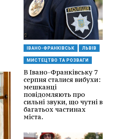
ІВАНО-ФРАНКІВСЬК
ЛЬВІВ
МИСТЕЦТВО ТА РОЗВАГИ
В Івано-Франківську 7
серпня сталися вибухи:
мешканці
повідомляють про
сильні звуки, що чутні в
багатьох частинах
міста.