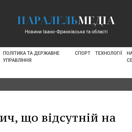
ПАРАЛЕЛЬ
МЕДІА
Новини Івано-Франківська та області
ПОЛІТИКА ТА ДЕРЖАВНЕ
СПОРТ
ТЕХНОЛОГІЇ
Н
УПРАВЛІННЯ
С
ич, що відсутній на
.