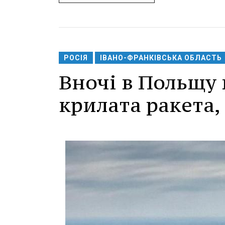
РОСІЯ
ІВАНО-ФРАНКІВСЬКА ОБЛАСТЬ
Вночі в Польщу 
крилата ракета, 