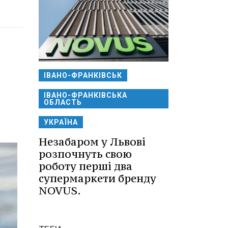
ІВАНО-ФРАНКІВСЬК
ІВАНО-ФРАНКІВСЬКА
ОБЛАСТЬ
УКРАЇНА
Незабаром у Львові
розпочнуть свою
роботу перші два
супермаркети бренду
NOVUS.