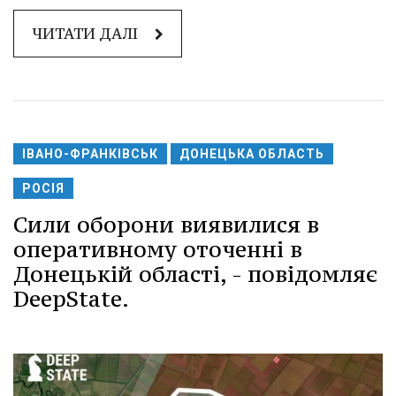
ЧИТАТИ ДАЛІ
ІВАНО-ФРАНКІВСЬК
ДОНЕЦЬКА ОБЛАСТЬ
РОСІЯ
Сили оборони виявилися в
оперативному оточенні в
Донецькій області, - повідомляє
DeepState.