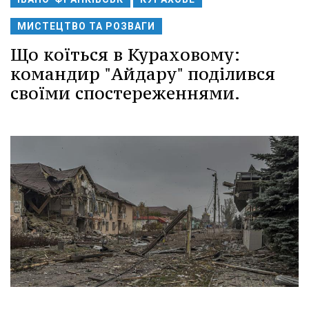
МИСТЕЦТВО ТА РОЗВАГИ
Що коїться в Кураховому:
командир "Айдару" поділився
своїми спостереженнями.