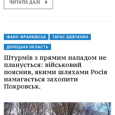
ЧИТАТИ ДАЛІ
ІВАНО-ФРАНКІВСЬК
ТАРАС ШЕВЧЕНКО
ДОНЕЦЬКА ОБЛАСТЬ
Штурмів з прямим нападом не
планується: військовий
пояснив, якими шляхами Росія
намагається захопити
Покровськ.