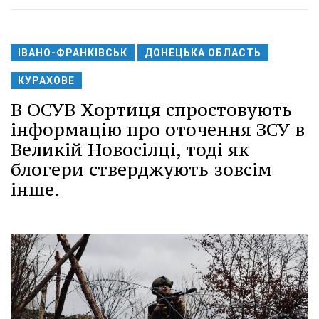
ІВАНО-ФРАНКІВСЬК
ДОНЕЦЬКА ОБЛАСТЬ
КУРАХОВЕ
В ОСУВ Хортиця спростовують
інформацію про оточення ЗСУ в
Великій Новосілці, тоді як
блогери стверджують зовсім
інше.