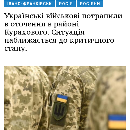
ІВАНО-ФРАНКІВСЬК
РОСІЯ
РОСІЯНИ
Українські військові потрапили
в оточення в районі
Курахового. Ситуація
наближається до критичного
стану.