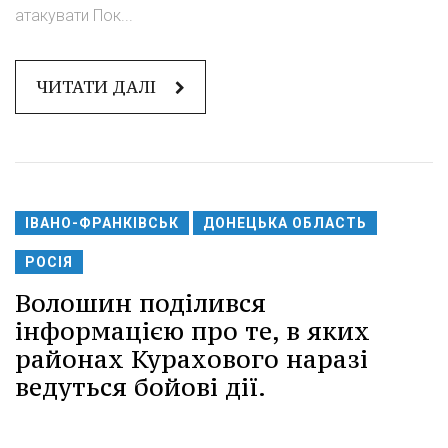
атакувати Пок...
ЧИТАТИ ДАЛІ
ІВАНО-ФРАНКІВСЬК
ДОНЕЦЬКА ОБЛАСТЬ
РОСІЯ
Волошин поділився
інформацією про те, в яких
районах Курахового наразі
ведуться бойові дії.