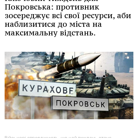
Покровська: противник
зосереджує всі свої ресурси, аби
наблизитися до міста на
максимальну відстань.