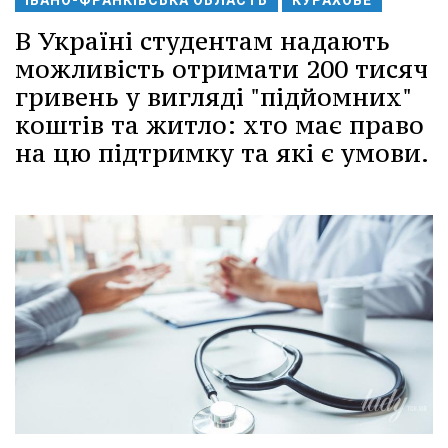
В Україні студентам надають
можливість отримати 200 тисяч
гривень у вигляді "підйомних"
коштів та житло: хто має право
на цю підтримку та які є умови.