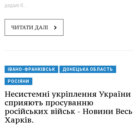
дедалі б...
ЧИТАТИ ДАЛІ
ІВАНО-ФРАНКІВСЬК
ДОНЕЦЬКА ОБЛАСТЬ
РОСІЯНИ
Несистемні укріплення України
сприяють просуванню
російських військ - Новини Весь
Харків.