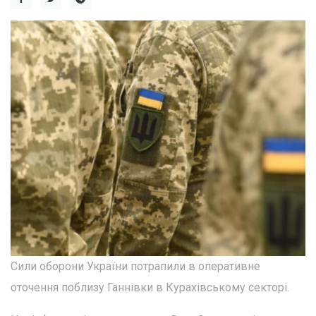
Сили оборони України потрапили в оперативне
оточення поблизу Ганнівки в Курахівському секторі.