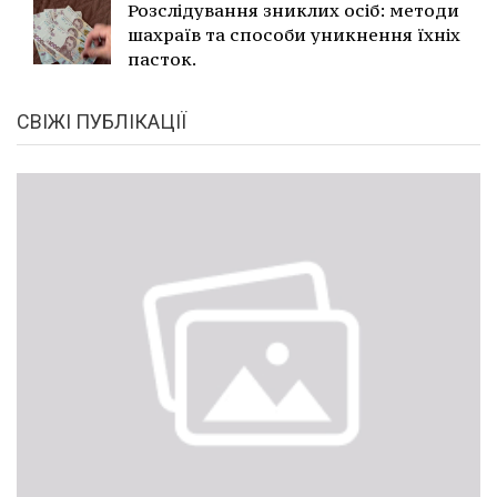
Розслідування зниклих осіб: методи
шахраїв та способи уникнення їхніх
пасток.
СВІЖІ ПУБЛІКАЦІЇ