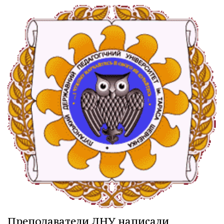
Преподаватели ЛНУ написали