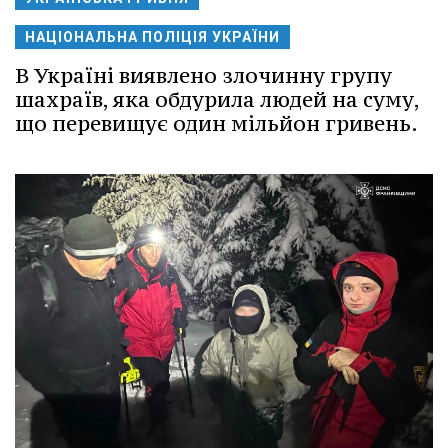
НАЦІОНАЛЬНА ПОЛІЦІЯ УКРАЇНИ
В Україні виявлено злочинну групу
шахраїв, яка обдурила людей на суму,
що перевищує один мільйон гривень.