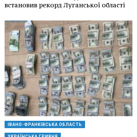
встановив рекорд Луганської області
ІВАНО-ФРАНКІВСЬКА ОБЛАСТЬ
УКРАЇНСЬКА ГРИВНЯ