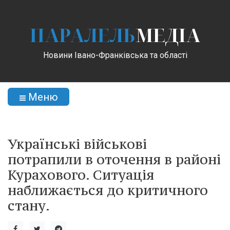
ПАРАЛЕЛЬ
МЕДІА
Новини Івано-Франківська та області
Меню
Українські військові
потрапили в оточення в районі
Курахового. Ситуація
наближається до критичного
стану.