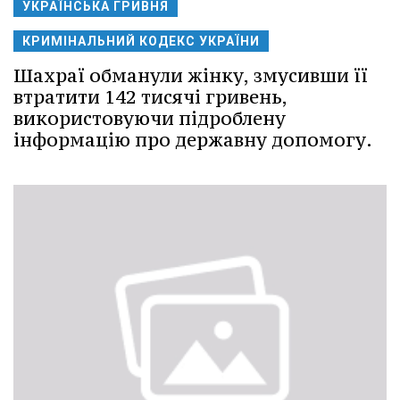
УКРАЇНСЬКА ГРИВНЯ
КРИМІНАЛЬНИЙ КОДЕКС УКРАЇНИ
Шахраї обманули жінку, змусивши її
втратити 142 тисячі гривень,
використовуючи підроблену
інформацію про державну допомогу.