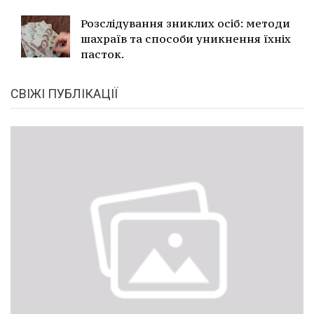
Розслідування зниклих осіб: методи
шахраїв та способи уникнення їхніх
пасток.
СВІЖІ ПУБЛІКАЦІЇ