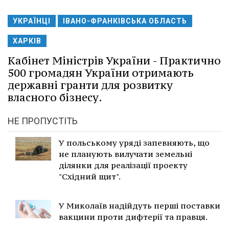
УКРАЇНЦІ
ІВАНО-ФРАНКІВСЬКА ОБЛАСТЬ
ХАРКІВ
Кабінет Міністрів України - Практично
500 громадян України отримають
державні гранти для розвитку
власного бізнесу.
НЕ ПРОПУСТІТЬ
У польському уряді запевняють, що
не планують вилучати земельні
ділянки для реалізації проекту
"Східний щит".
У Миколаїв надійдуть перші поставки
вакцини проти дифтерії та правця.