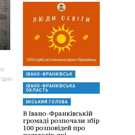
ез
ІВАНО-ФРАНКІВСЬК
гідно
ІВАНО-ФРАНКІВСЬКА
ОБЛАСТЬ
МІСЬКИЙ ГОЛОВА
В Івано-Франківській
громаді розпочали збір
100 розповідей про