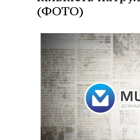
(ФОТО)