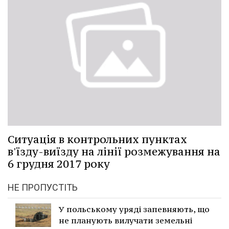
Ситуація в контрольних пунктах
в'їзду-виїзду на лінії розмежування на
6 грудня 2017 року
НЕ ПРОПУСТІТЬ
У польському уряді запевняють, що
не планують вилучати земельні