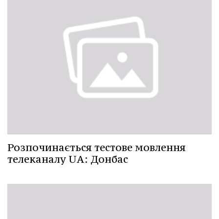
Розпочинається тестове мовлення
телеканалу UA: Донбас