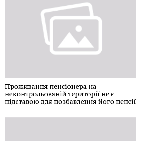
Проживання пенсіонера на
неконтрольованій території не є
підставою для позбавлення його пенсії