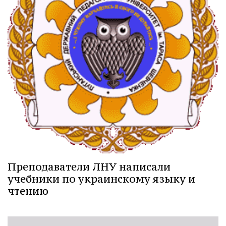
Преподаватели ЛНУ написали
учебники по украинскому языку и
чтению