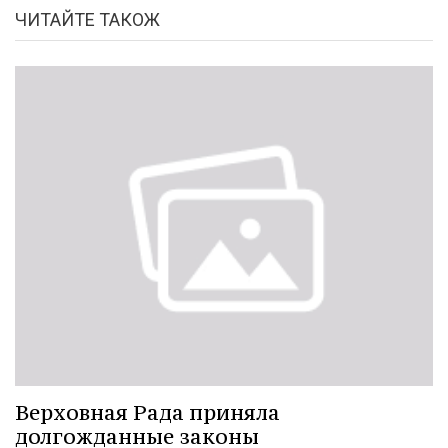
ЧИТАЙТЕ ТАКОЖ
Верховная Рада приняла
долгожданные законы