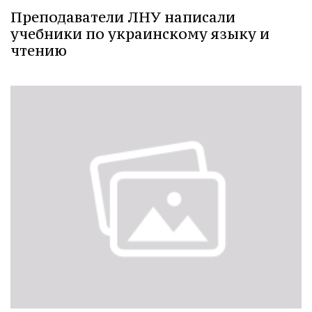
Преподаватели ЛНУ написали
учебники по украинскому языку и
чтению