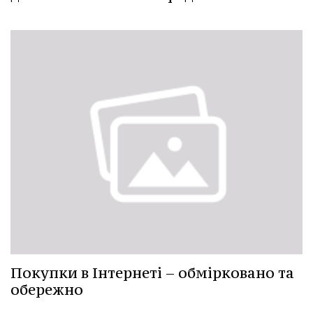
Покупки в Інтернеті – обмірковано та
обережно