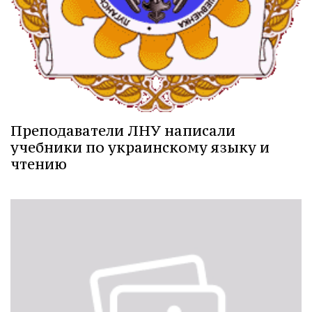
Преподаватели ЛНУ написали
учебники по украинскому языку и
чтению