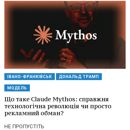
ІВАНО-ФРАНКІВСЬК
ДОНАЛЬД ТРАМП
МОДЕЛЬ
Що таке Claude Mythos: справжня
технологічна революція чи просто
рекламний обман?
НЕ ПРОПУСТІТЬ