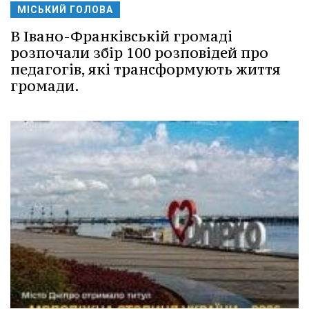
МІСЬКИЙ ГОЛОВА
В Івано-Франківській громаді
розпочали збір 100 розповідей про
педагогів, які трансформують життя
громади.