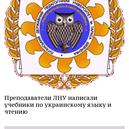
Преподаватели ЛНУ написали
учебники по украинскому языку и
чтению