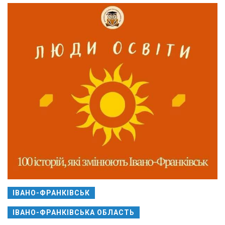
ІВАНО-ФРАНКІВСЬК
ІВАНО-ФРАНКІВСЬКА ОБЛАСТЬ