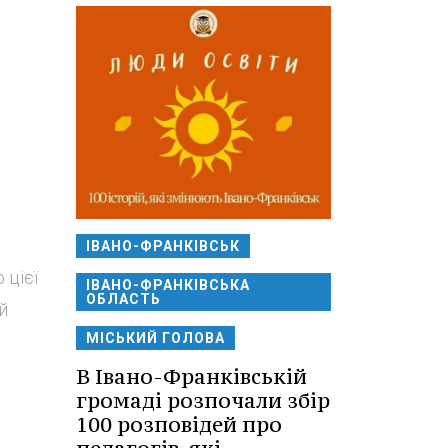
ІВАНО-ФРАНКІВСЬК
 цієї
ІВАНО-ФРАНКІВСЬКА
ОБЛАСТЬ
й
МІСЬКИЙ ГОЛОВА
В Івано-Франківській
громаді розпочали збір
100 розповідей про