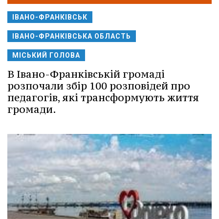
ІВАНО-ФРАНКІВСЬК
ІВАНО-ФРАНКІВСЬКА ОБЛАСТЬ
МІСЬКИЙ ГОЛОВА
В Івано-Франківській громаді
розпочали збір 100 розповідей про
педагогів, які трансформують життя
громади.