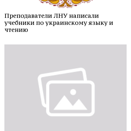
Преподаватели ЛНУ написали
учебники по украинскому языку и
чтению