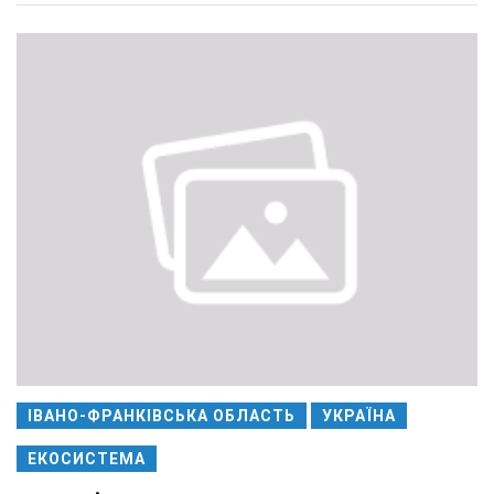
ІВАНО-ФРАНКІВСЬКА ОБЛАСТЬ
УКРАЇНА
ЕКОСИСТЕМА