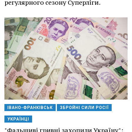
регулярного сезону Суперліги.
ІВАНО-ФРАНКІВСЬК
ЗБРОЙНІ СИЛИ РОСІЇ
УКРАЇНЦІ
"Фальшиві гривні захопили Україну":