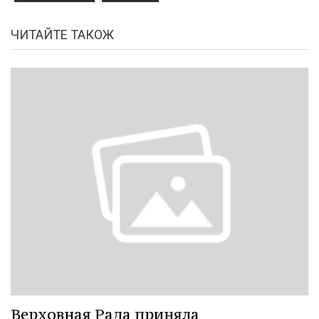
ЧИТАЙТЕ ТАКОЖ
Верховная Рада приняла