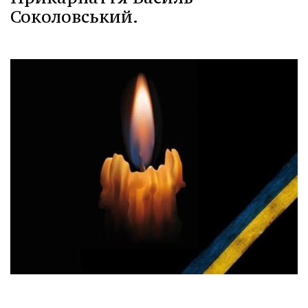
Соколовський.