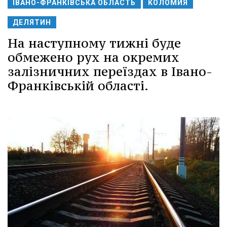
ІВАНО-ФРАНКІВСЬКА ОБЛАСТЬ
КОЛОМИЯ
ДЕЛЯТИН
На наступному тижні буде
обмежено рух на окремих
залізничних переїздах в Івано-
Франківській області.