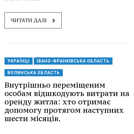
ЧИТАТИ ДАЛІ
УКРАЇНЦІ
ІВАНО-ФРАНКІВСЬКА ОБЛАСТЬ
ВОЛИНСЬКА ОБЛАСТЬ
Внутрішньо переміщеним
особам відшкодують витрати на
оренду житла: хто отримає
допомогу протягом наступних
шести місяців.