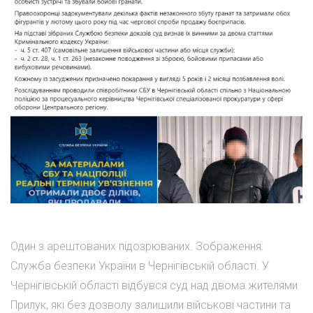
Один з арештованих підозрюваних. Зображення:
Служба безпеки України в Чернігівській області. У
Чернігівській області відбувся суд над двома жителями
Прилук, які без дозволу залишили військові частини та