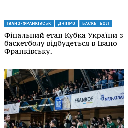
ІВАНО-ФРАНКІВСЬК
ДНІПРО
БАСКЕТБОЛ
Фінальний етап Кубка України з
баскетболу відбудеться в Івано-
Франківську.