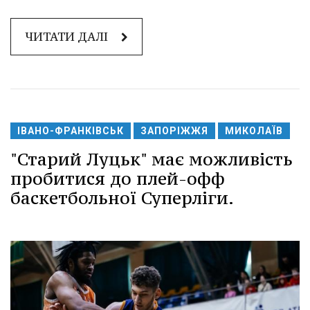
ЧИТАТИ ДАЛІ
ІВАНО-ФРАНКІВСЬК
ЗАПОРІЖЖЯ
МИКОЛАЇВ
"Старий Луцьк" має можливість
пробитися до плей-офф
баскетбольної Суперліги.