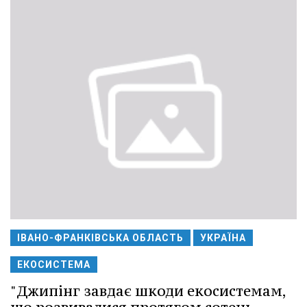
ІВАНО-ФРАНКІВСЬКА ОБЛАСТЬ
УКРАЇНА
ЕКОСИСТЕМА
"Джипінг завдає шкоди екосистемам,