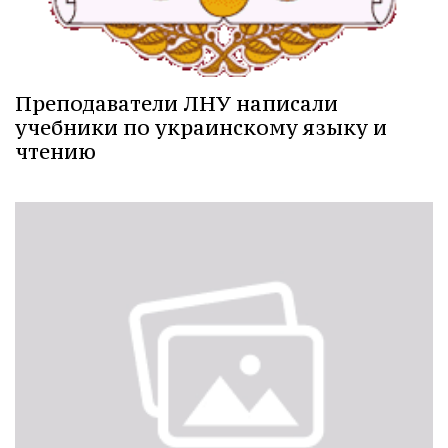
Преподаватели ЛНУ написали
учебники по украинскому языку и
чтению