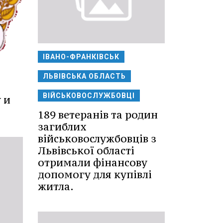
ІВАНО-ФРАНКІВСЬК
ЛЬВІВСЬКА ОБЛАСТЬ
ВІЙСЬКОВОСЛУЖБОВЦІ
 и
189 ветеранів та родин
загиблих
військовослужбовців з
Львівської області
отримали фінансову
допомогу для купівлі
житла.