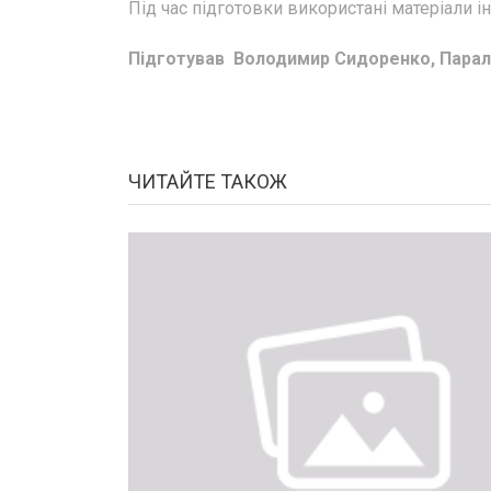
Під час підготовки використані матеріали 
Підготував Володимир Сидоренко, Парал
ЧИТАЙТЕ ТАКОЖ