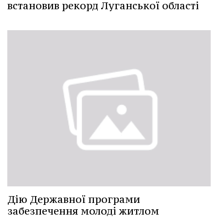
встановив рекорд Луганської області
Дію Державної програми
забезпечення молоді житлом