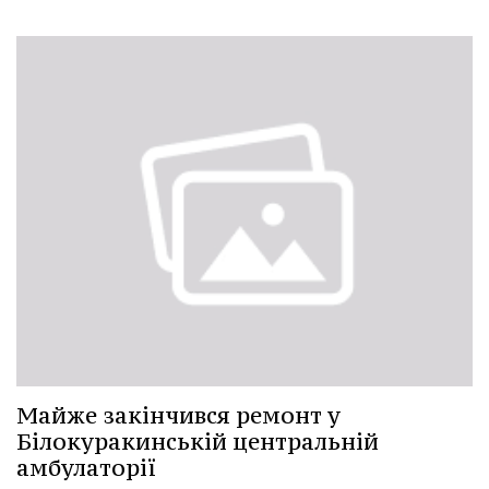
Майже закінчився ремонт у
Білокуракинській центральній
амбулаторії