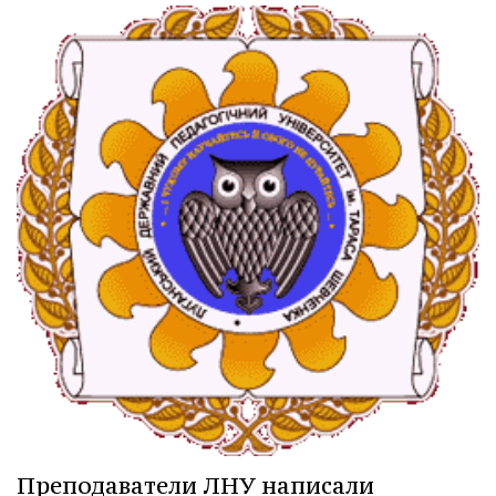
Преподаватели ЛНУ написали