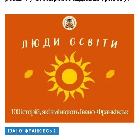
ІВАНО-ФРАНКІВСЬК