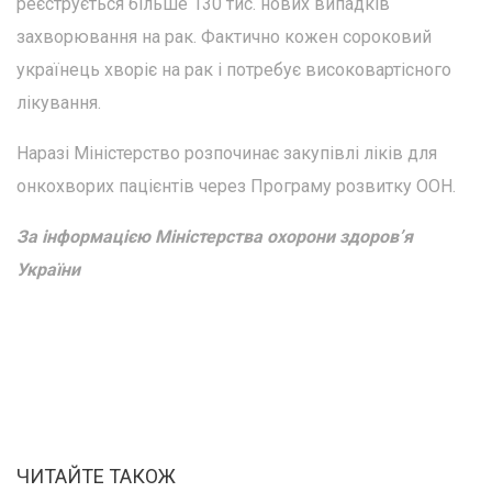
реєструється більше 130 тис. нових випадків
захворювання на рак. Фактично кожен сороковий
українець хворіє на рак і потребує високовартісного
лікування.
Наразі Міністерство розпочинає закупівлі ліків для
онкохворих пацієнтів через Програму розвитку ООН.
За інформацією Міністерства охорони здоров’я
України
ЧИТАЙТЕ ТАКОЖ