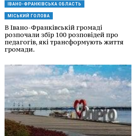
ІВАНО-ФРАНКІВСЬКА ОБЛАСТЬ
МІСЬКИЙ ГОЛОВА
В Івано-Франківській громаді
розпочали збір 100 розповідей про
педагогів, які трансформують життя
громади.