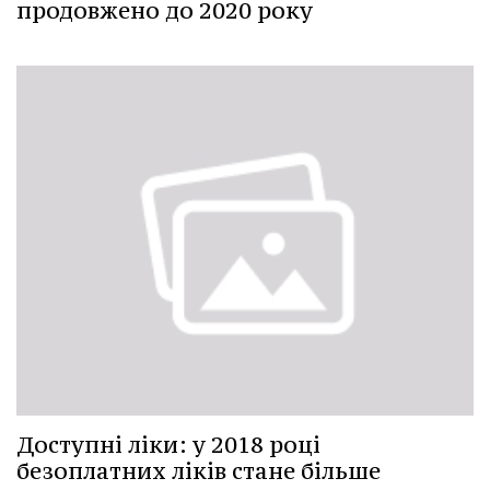
продовжено до 2020 року
Доступні ліки: у 2018 році
безоплатних ліків стане більше