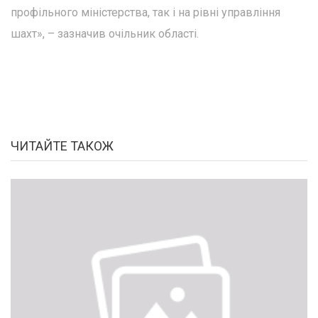
профільного міністерства, так і на рівні управління
шахт», – зазначив очільник області.
ЧИТАЙТЕ ТАКОЖ