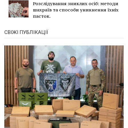
Розслідування зниклих осіб: методи
шахраїв та способи уникнення їхніх
пасток.
СВІЖІ ПУБЛІКАЦІЇ