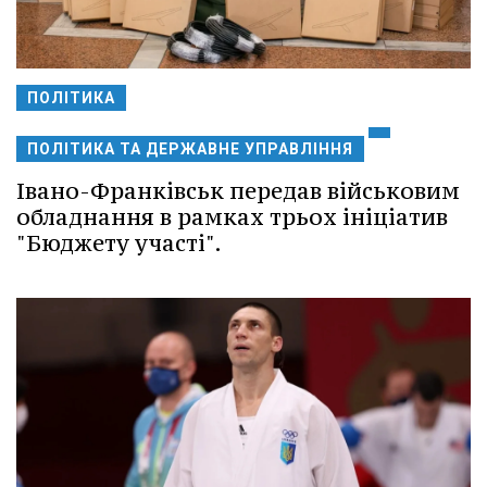
ПОЛІТИКА
ПОЛІТИКА ТА ДЕРЖАВНЕ УПРАВЛІННЯ
Івано-Франківськ передав військовим
обладнання в рамках трьох ініціатив
"Бюджету участі".