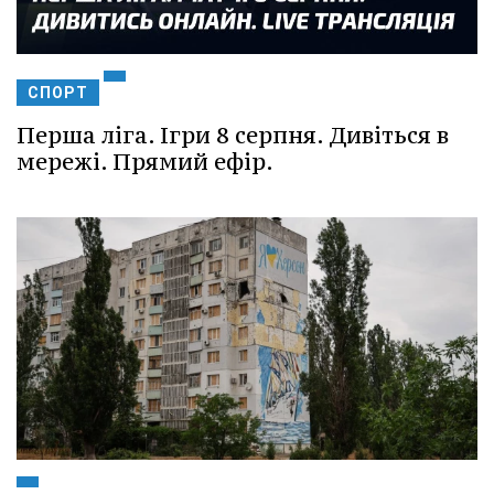
СПОРТ
Перша ліга. Ігри 8 серпня. Дивіться в
мережі. Прямий ефір.