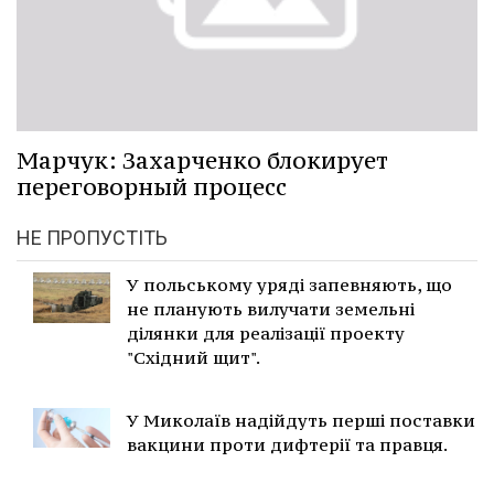
Марчук: Захарченко блокирует
переговорный процесс
НЕ ПРОПУСТІТЬ
У польському уряді запевняють, що
не планують вилучати земельні
ділянки для реалізації проекту
"Східний щит".
У Миколаїв надійдуть перші поставки
вакцини проти дифтерії та правця.