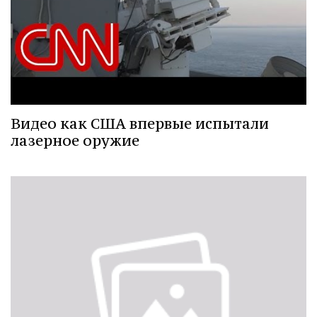
Видео как США впервые испытали
лазерное оружие