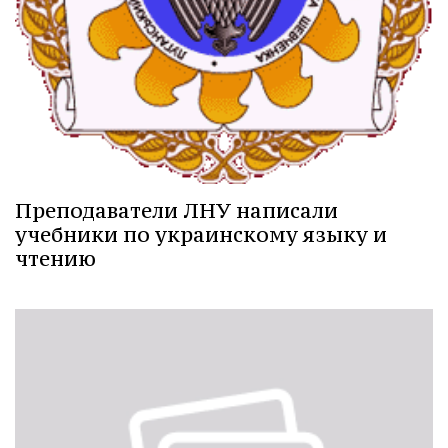
Преподаватели ЛНУ написали
учебники по украинскому языку и
чтению