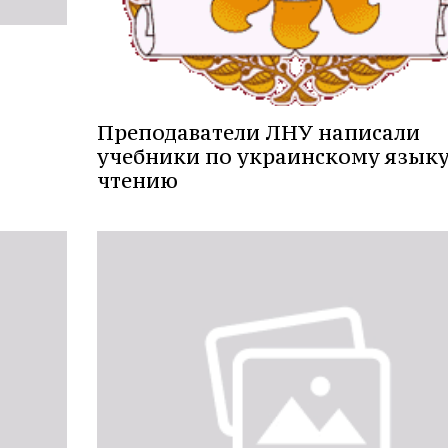
Преподаватели ЛНУ написали
учебники по украинскому языку
чтению