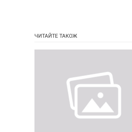
ЧИТАЙТЕ ТАКОЖ