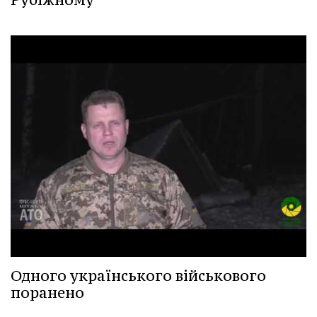
Одного українського військового
поранено