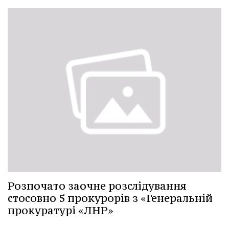
Розпочато заочне розслідування
стосовно 5 прокурорів з «Генеральній
прокуратурі «ЛНР»