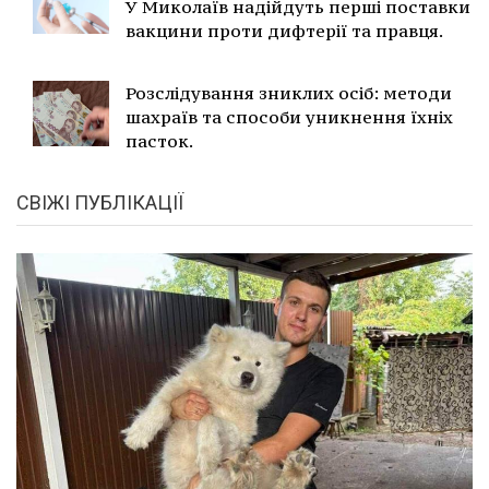
У Миколаїв надійдуть перші поставки
вакцини проти дифтерії та правця.
Розслідування зниклих осіб: методи
шахраїв та способи уникнення їхніх
пасток.
СВІЖІ ПУБЛІКАЦІЇ