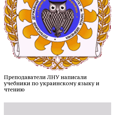
Преподаватели ЛНУ написали
учебники по украинскому языку и
чтению