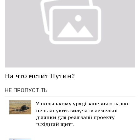
На что метит Путин?
НЕ ПРОПУСТІТЬ
У польському уряді запевняють, що
не планують вилучати земельні
ділянки для реалізації проекту
"Східний щит".