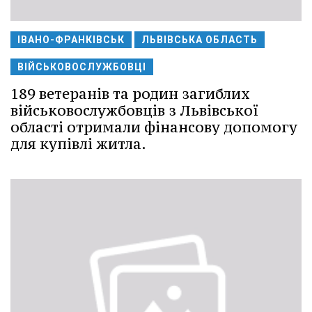
ІВАНО-ФРАНКІВСЬК
ЛЬВІВСЬКА ОБЛАСТЬ
ВІЙСЬКОВОСЛУЖБОВЦІ
189 ветеранів та родин загиблих
військовослужбовців з Львівської
області отримали фінансову допомогу
для купівлі житла.