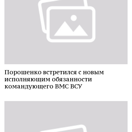
Порошенко встретился с новым
исполняющим обязанности
командующего ВМС ВСУ