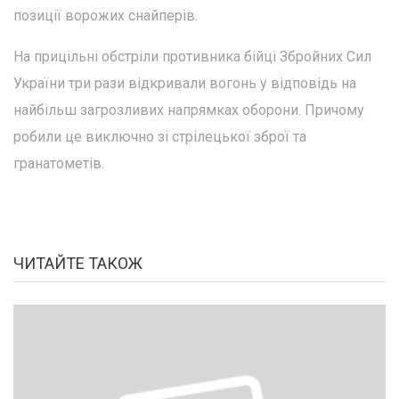
позиції ворожих снайперів.
На прицільні обстріли противника бійці Збройних Сил
України три рази відкривали вогонь у відповідь на
найбільш загрозливих напрямках оборони. Причому
робили це виключно зі стрілецької зброї та
гранатометів.
ЧИТАЙТЕ ТАКОЖ