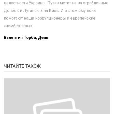
целостности Украины. Путин метит не на ограбленные
Донецк и Луганск, а на Киев. И в этом ему пока
помогают наши коррупционеры и европейские
«чемберлены».
Валентин Торба, День
ЧИТАЙТЕ ТАКОЖ