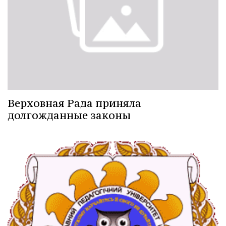
Верховная Рада приняла
долгожданные законы