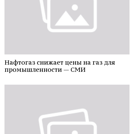
Нафтогаз снижает цены на газ для
промышленности — СМИ