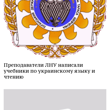
Преподаватели ЛНУ написали
учебники по украинскому языку и
чтению