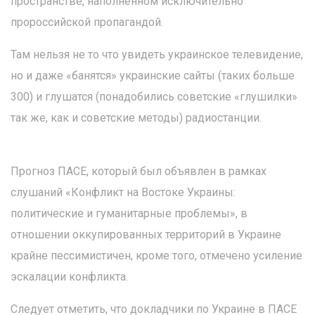
пространстве, наполненном исключительно
пророссийской пропагандой.
Там нельзя не то что увидеть украинское телевидение,
но и даже «банятся» украинские сайты (таких больше
300) и глушатся (понадобились советские «глушилки»
так же, как и советские методы) радиостанции.
Прогноз ПАСЕ, который был объявлен в рамках
слушаний «Конфликт на Востоке Украины:
политические и гуманитарные проблемы», в
отношении оккупированных территорий в Украине
крайне пессимистичен, кроме того, отмечено усиление
эскалации конфликта.
Следует отметить, что докладчики по Украине в ПАСЕ