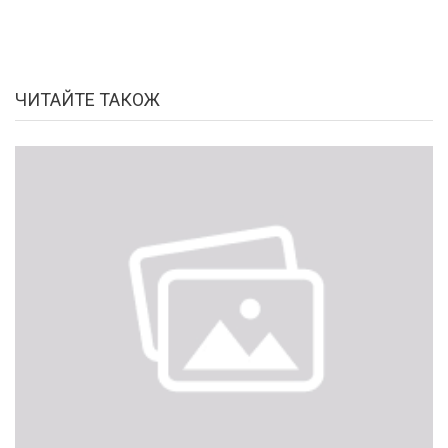
ЧИТАЙТЕ ТАКОЖ