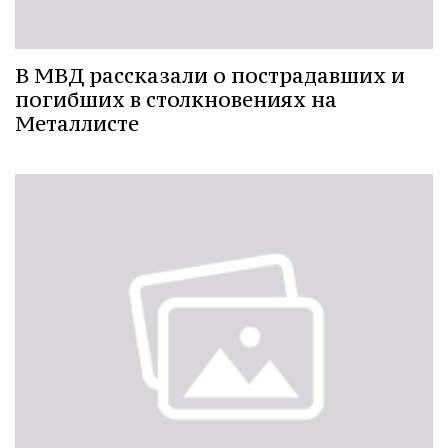
В МВД рассказали о пострадавших и
погибших в столкновениях на
Металлисте