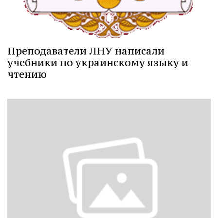
Преподаватели ЛНУ написали
учебники по украинскому языку и
чтению