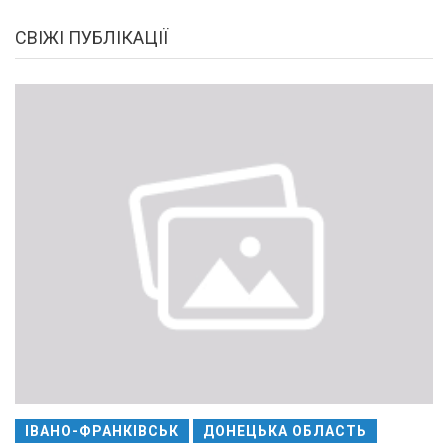
СВІЖІ ПУБЛІКАЦІЇ
ІВАНО-ФРАНКІВСЬК
ДОНЕЦЬКА ОБЛАСТЬ