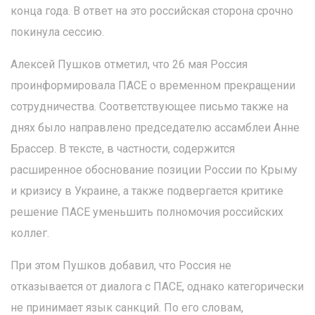
конца года. В ответ на это российская сторона срочно
покинула сессию.
Алексей Пушков отметил, что 26 мая Россия
проинформировала ПАСЕ о временном прекращении
сотрудничества. Соответствующее письмо также на
днях было направлено председателю ассамблеи Анне
Брассер. В тексте, в частности, содержится
расширенное обоснование позиции России по Крыму
и кризису в Украине, а также подвергается критике
решение ПАСЕ уменьшить полномочия российских
коллег.
При этом Пушков добавил, что Россия не
отказывается от диалога с ПАСЕ, однако категорически
не принимает язык санкций. По его словам,