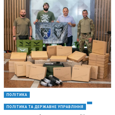
ПОЛІТИКА
ПОЛІТИКА ТА ДЕРЖАВНЕ УПРАВЛІННЯ