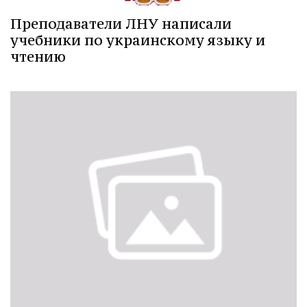
Преподаватели ЛНУ написали
учебники по украинскому языку и
чтению