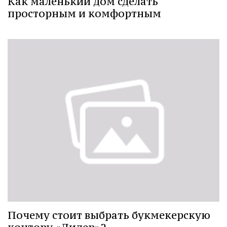
Как маленький дом сделать
просторным и комфортным
Почему стоит выбрать букмекерскую