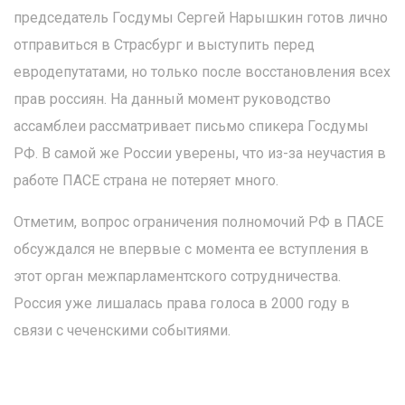
председатель Госдумы Сергей Нарышкин готов лично
отправиться в Страсбург и выступить перед
евродепутатами, но только после восстановления всех
прав россиян. На данный момент руководство
ассамблеи рассматривает письмо спикера Госдумы
РФ. В самой же России уверены, что из-за неучастия в
работе ПАСЕ страна не потеряет много.
Отметим, вопрос ограничения полномочий РФ в ПАСЕ
обсуждался не впервые с момента ее вступления в
этот орган межпарламентского сотрудничества.
Россия уже лишалась права голоса в 2000 году в
связи с чеченскими событиями.