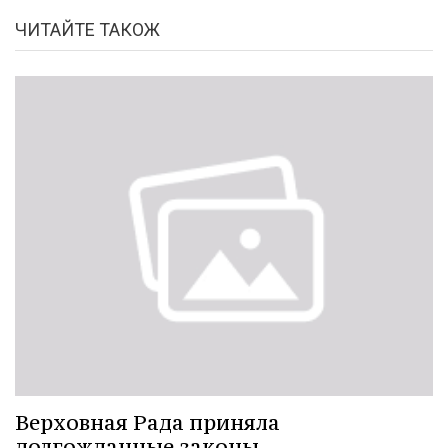
ЧИТАЙТЕ ТАКОЖ
Верховная Рада приняла
долгожданные законы