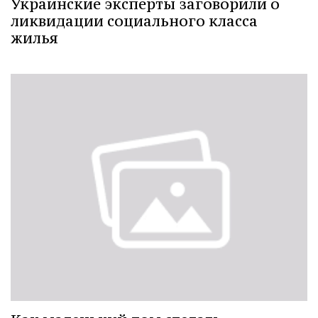
Украинские эксперты заговорили о
ликвидации социального класса
жилья