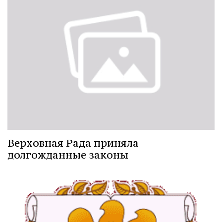
Верховная Рада приняла
долгожданные законы