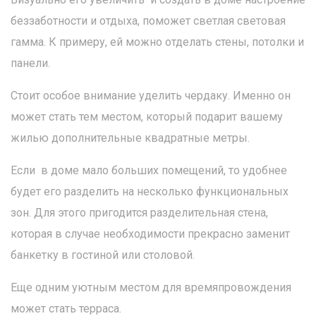
беззаботности и отдыха, поможет светлая световая
гамма. К примеру, ей можно отделать стены, потолки и
панели.
Стоит особое внимание уделить чердаку. Именно он
может стать тем местом, который подарит вашему
жилью дополнительные квадратные метры.
Если в доме мало больших помещений, то удобнее
будет его разделить на несколько функциональных
зон. Для этого пригодится разделительная стена,
которая в случае необходимости прекрасно заменит
банкетку в гостиной или столовой.
Еще одним уютным местом для времяпровождения
может стать терраса.