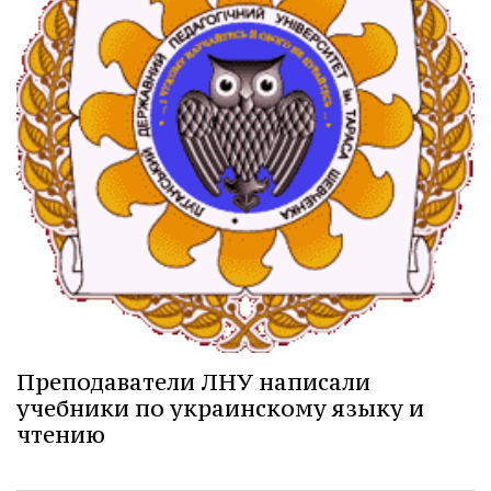
Преподаватели ЛНУ написали
учебники по украинскому языку и
чтению