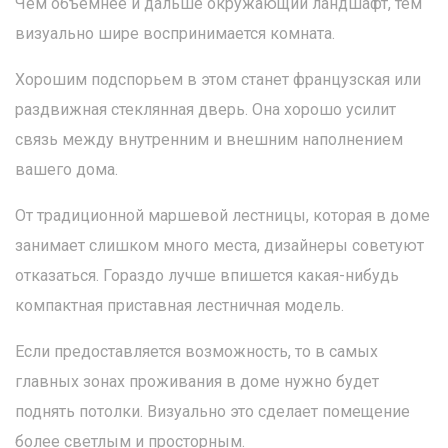
Чем объемнее и дальше окружающий ландшафт, тем
визуально шире воспринимается комната.
Хорошим подспорьем в этом станет французская или
раздвижная стеклянная дверь. Она хорошо усилит
связь между внутренним и внешним наполнением
вашего дома.
От традиционной маршевой лестницы, которая в доме
занимает слишком много места, дизайнеры советуют
отказаться. Гораздо лучше впишется какая-нибудь
компактная приставная лестничная модель.
Если предоставляется возможность, то в самых
главных зонах проживания в доме нужно будет
поднять потолки. Визуально это сделает помещение
более светлым и просторным.