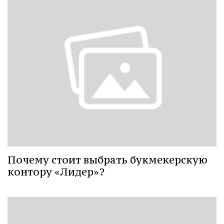
Почему стоит выбрать букмекерскую
контору «Лидер»?