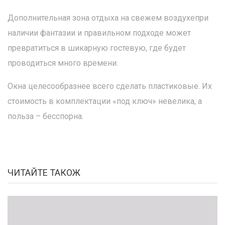
Дополнительная зона отдыха на свежем воздухепри
наличии фантазии и правильном подходе может
превратиться в шикарную гостевую, где будет
проводиться много времени.
Окна целесообразнее всего сделать пластиковые. Их
стоимость в комплектации «под ключ» невелика, а
польза – бесспорна.
ЧИТАЙТЕ ТАКОЖ