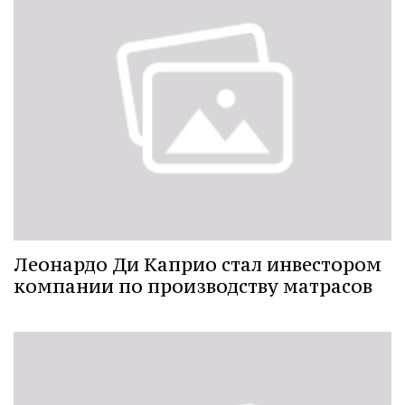
Леонардо Ди Каприо стал инвестором
компании по производству матрасов