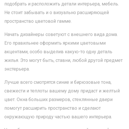
подобрать и расположить детали интерьера, мебель.
Не стоит забывать и о визуально расширяющей
пространство цветовой гамме.
Начать дизайнеры советуют с внешнего вида дома.
Его правильнее оформить яркими цветовыми
акцентами, особо выделив какую-то одну деталь
жилья. Это могут быть, ставни, любой другой предмет
экстерьера.
Лучше всего смотрятся синие и бирюзовые тона,
свежести и теплоты вашему дому придаст и желтый
цвет. Окна больших размеров, стеклянные двери
помогут расширить пространство и сделают
окружающую природу частью вашего интерьера.