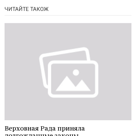
ЧИТАЙТЕ ТАКОЖ
Верховная Рада приняла
долгожданные законы