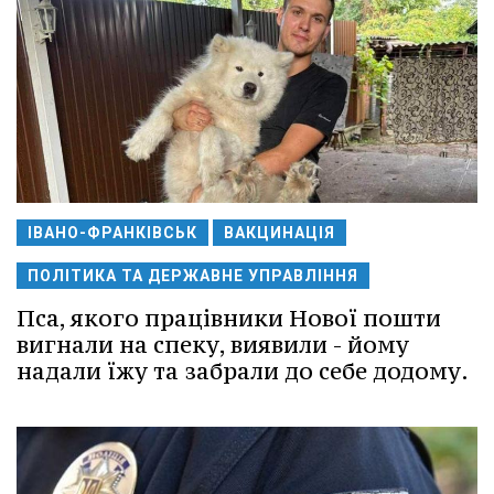
ІВАНО-ФРАНКІВСЬК
ВАКЦИНАЦІЯ
ПОЛІТИКА ТА ДЕРЖАВНЕ УПРАВЛІННЯ
Пса, якого працівники Нової пошти
вигнали на спеку, виявили - йому
надали їжу та забрали до себе додому.