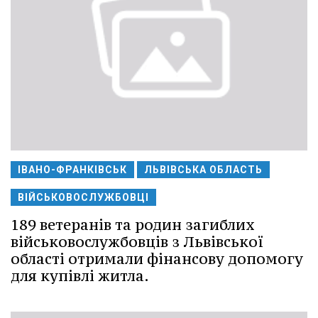
ІВАНО-ФРАНКІВСЬК
ЛЬВІВСЬКА ОБЛАСТЬ
ВІЙСЬКОВОСЛУЖБОВЦІ
189 ветеранів та родин загиблих
військовослужбовців з Львівської
області отримали фінансову допомогу
для купівлі житла.