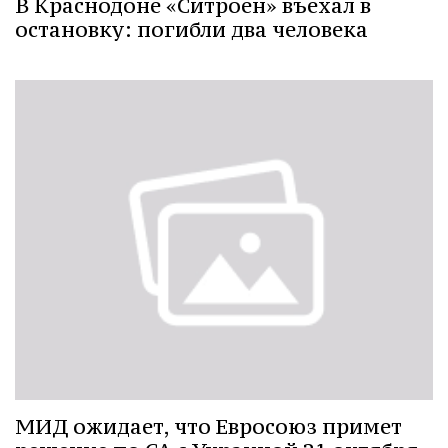
В Краснодоне «Ситроен» въехал в
остановку: погибли два человека
МИД ожидает, что Евросоюз примет