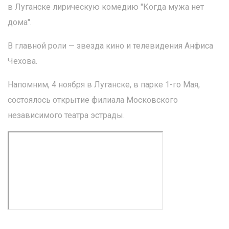
в Луганске лирическую комедию "Когда мужа нет
дома".
В главной роли — звезда кино и телевидения Анфиса
Чехова.
Напомним, 4 ноября в Луганске, в парке 1-го Мая,
состоялось открытие филиала Московского
независимого театра эстрады.