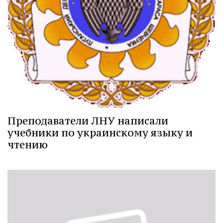
Преподаватели ЛНУ написали
учебники по украинскому языку и
чтению