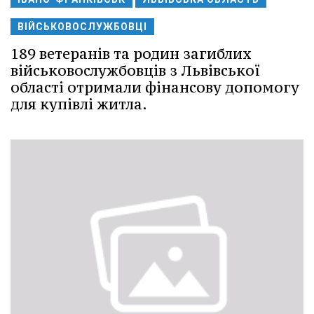
ВІЙСЬКОВОСЛУЖБОВЦІ
189 ветеранів та родин загиблих
військовослужбовців з Львівської
області отримали фінансову допомогу
для купівлі житла.