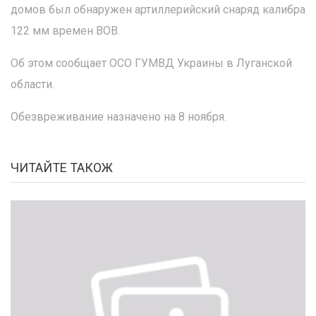
домов был обнаружен артиллерийский снаряд калибра
122 мм времен ВОВ.
Об этом сообщает ОСО ГУМВД Украины в Луганской
области.
Обезвреживание назначено на 8 ноября.
ЧИТАЙТЕ ТАКОЖ