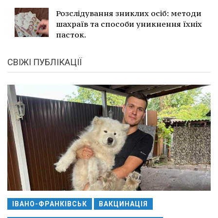
Розслідування зниклих осіб: методи
шахраїв та способи уникнення їхніх
пасток.
СВІЖІ ПУБЛІКАЦІЇ
ІВАНО-ФРАНКІВСЬК
ВАКЦИНАЦІЯ