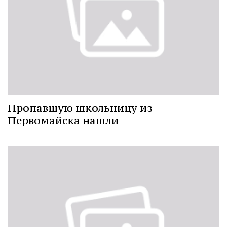
Пропавшую школьницу из
Первомайска нашли