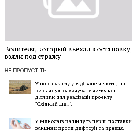
Водителя, который въехал в остановку,
взяли под стражу
НЕ ПРОПУСТІТЬ
У польському уряді запевняють, що
не планують вилучати земельні
ділянки для реалізації проекту
"Східний щит".
У Миколаїв надійдуть перші поставки
вакцини проти дифтерії та правця.