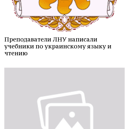
Преподаватели ЛНУ написали
учебники по украинскому языку и
чтению