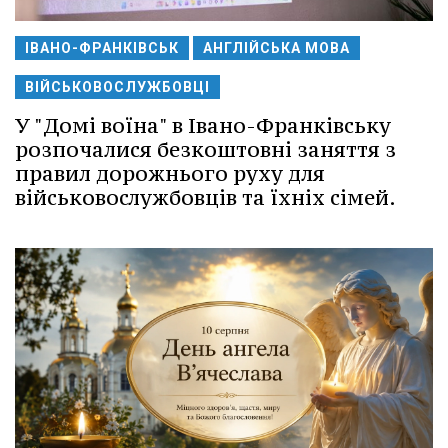
ІВАНО-ФРАНКІВСЬК
АНГЛІЙСЬКА МОВА
ВІЙСЬКОВОСЛУЖБОВЦІ
У "Домі воїна" в Івано-Франківську
розпочалися безкоштовні заняття з
правил дорожнього руху для
військовослужбовців та їхніх сімей.