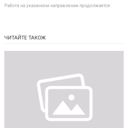
Работа на указанном направлении продолжается.
ЧИТАЙТЕ ТАКОЖ