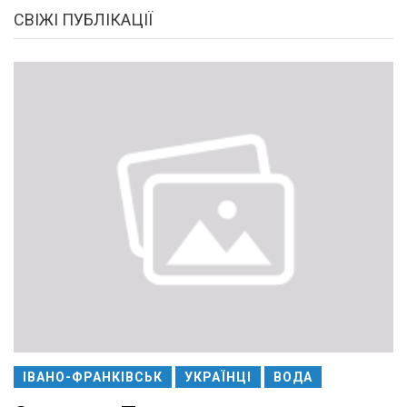
СВІЖІ ПУБЛІКАЦІЇ
ІВАНО-ФРАНКІВСЬК
УКРАЇНЦІ
ВОДА