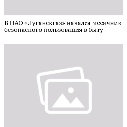
В ПАО «Луганскгаз» начался месячник
безопасного пользования в быту