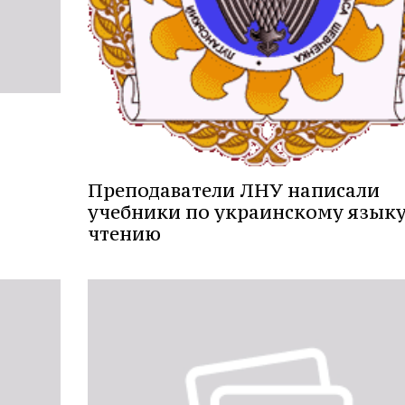
Преподаватели ЛНУ написали
учебники по украинскому языку
чтению