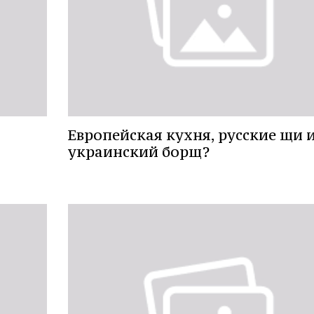
Европейская кухня, русские щи 
украинский борщ?