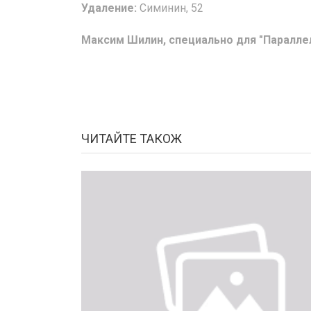
Удаление:
Симинин, 52
Максим Шилин, специально для "Паралле
ЧИТАЙТЕ ТАКОЖ