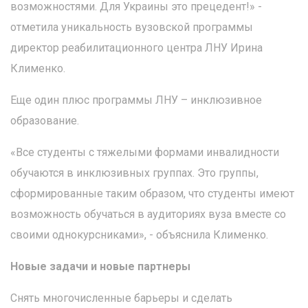
возможностями. Для Украины это прецедент!» -
отметила уникальность вузовской программы
директор реабилитационного центра ЛНУ Ирина
Клименко.
Еще один плюс программы ЛНУ – инклюзивное
образование.
«Все студенты с тяжелыми формами инвалидности
обучаются в инклюзивных группах. Это группы,
сформированные таким образом, что студенты имеют
возможность обучаться в аудиториях вуза вместе со
своими однокурсниками», - объяснила Клименко.
Новые задачи и новые партнеры
Снять многочисленные барьеры и сделать