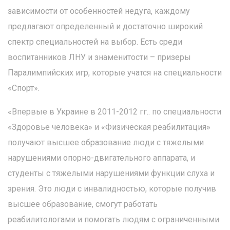
зависимости от особенностей недуга, каждому
предлагают определенный и достаточно широкий
спектр специальностей на выбор. Есть среди
воспитанников ЛНУ и знаменитости – призеры
Паралимпийских игр, которые учатся на специальности
«Спорт».
«Впервые в Украине в 2011-2012 гг.. по специальности
«Здоровье человека» и «Физическая реабилитация»
получают высшее образование люди с тяжелыми
нарушениями опорно-двигательного аппарата, и
студенты с тяжелыми нарушениями функции слуха и
зрения. Это люди с инвалидностью, которые получив
высшее образование, смогут работать
реабилитологами и помогать людям с ограниченными