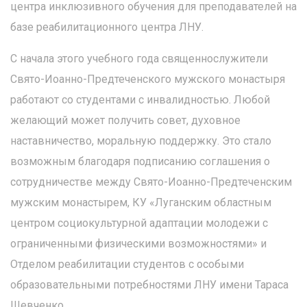
центра инклюзивного обучения для преподавателей на
базе реабилитационного центра ЛНУ.
С начала этого учебного года священнослужители
Свято-Иоанно-Предтеченского мужского монастыря
работают со студентами с инвалидностью. Любой
желающий может получить совет, духовное
наставничество, моральную поддержку. Это стало
возможным благодаря подписанию соглашения о
сотрудничестве между Свято-Иоанно-Предтеченским
мужским монастырем, КУ «Луганским областным
центром социокультурной адаптации молодежи с
ограниченными физическими возможностями» и
Отделом реабилитации студентов с особыми
образовательными потребностями ЛНУ имени Тараса
Шевченко.