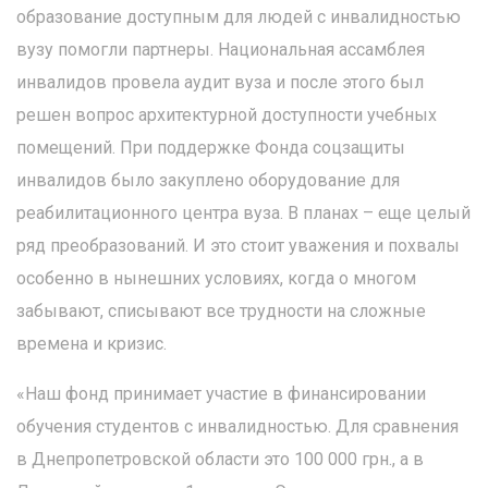
образование доступным для людей с инвалидностью
вузу помогли партнеры. Национальная ассамблея
инвалидов провела аудит вуза и после этого был
решен вопрос архитектурной доступности учебных
помещений. При поддержке Фонда соцзащиты
инвалидов было закуплено оборудование для
реабилитационного центра вуза. В планах – еще целый
ряд преобразований. И это стоит уважения и похвалы
особенно в нынешних условиях, когда о многом
забывают, списывают все трудности на сложные
времена и кризис.
«Наш фонд принимает участие в финансировании
обучения студентов с инвалидностью. Для сравнения
в Днепропетровской области это 100 000 грн., а в