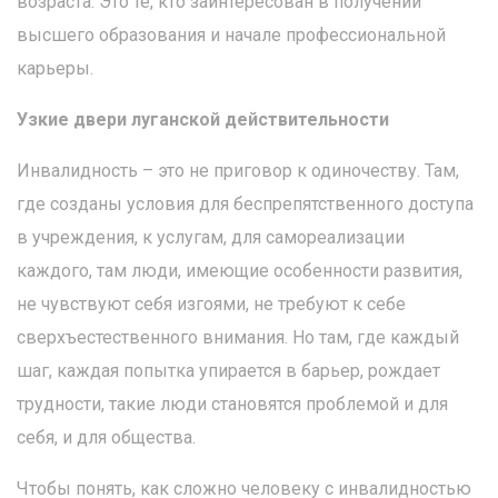
возраста. Это те, кто заинтересован в получении
высшего образования и начале профессиональной
карьеры.
Узкие двери луганской действительности
Инвалидность – это не приговор к одиночеству. Там,
где созданы условия для беспрепятственного доступа
в учреждения, к услугам, для самореализации
каждого, там люди, имеющие особенности развития,
не чувствуют себя изгоями, не требуют к себе
сверхъестественного внимания. Но там, где каждый
шаг, каждая попытка упирается в барьер, рождает
трудности, такие люди становятся проблемой и для
себя, и для общества.
Чтобы понять, как сложно человеку с инвалидностью