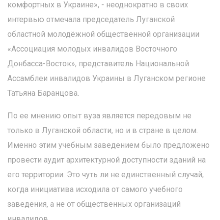
комфортных в Украине», - неоднократно в своих
интервью отмечала председатель Луганской
областной молодёжной общественной организации
«Ассоциация молодых инвалидов Восточного
Донбасса-Восток», представитель Национальной
Ассамблеи инвалидов Украины в Луганском регионе
Татьяна Баранцова.
По ее мнению опыт вуза является передовым не
только в Луганской области, но и в стране в целом.
Именно этим учебным заведением было предложено
провести аудит архитектурной доступности зданий на
его территории. Это чуть ли не единственный случай,
когда инициатива исходила от самого учебного
заведения, а не от общественных организаций
инвалидов.