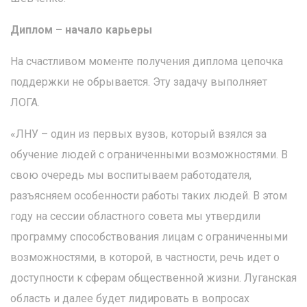
Диплом – начало карьеры
На счастливом моменте получения диплома цепочка
поддержки не обрывается. Эту задачу выполняет
ЛОГА.
«ЛНУ – один из первых вузов, который взялся за
обучение людей с ограниченными возможностями. В
свою очередь мы воспитываем работодателя,
разъясняем особенности работы таких людей. В этом
году на сессии областного совета мы утвердили
программу способствования лицам с ограниченными
возможностями, в которой, в частности, речь идет о
доступности к сферам общественной жизни. Луганская
область и далее будет лидировать в вопросах