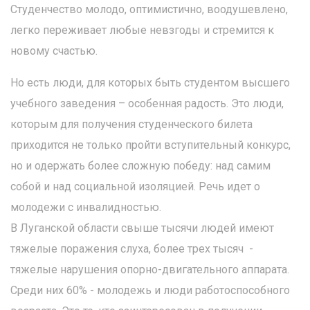
Студенчество молодо, оптимистично, воодушевлено,
легко переживает любые невзгоды и стремится к
новому счастью.
Но есть люди, для которых быть студентом высшего
учебного заведения – особенная радость. Это люди,
которым для получения студенческого билета
приходится не только пройти вступительный конкурс,
но и одержать более сложную победу: над самим
собой и над социальной изоляцией. Речь идет о
молодежи с инвалидностью.
В Луганской области свыше тысячи людей имеют
тяжелые поражения слуха, более трех тысяч -
тяжелые нарушения опорно-двигательного аппарата.
Среди них 60% - молодежь и люди работоспособного