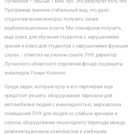
Луганской – свыше 1 млн. грн. Это результат того, что
Программа приняла стабильный вид, что дало
студентам возможносрьт получать также
реабилитационные услуги. Мы планируем получить
еще класс для обучения студентов с нарушениями
зрения и класс для студентов с нарушениями функции
слуха», - отметил на ученом совете ЛНУ директор
Луганского областного отделения фонда соцзащиты
инвалидов Роман Козенко.
Среди задач, которые вузу и его партнерам еще
предстоит решить: оборудование парковки для
автомобилей людей с инвалидностью, маркировка
помещений ЛНУ для людей со слабым зрением и
слухом, оборудование пешеходного перехода между
реабилитационным комплексом и учебными