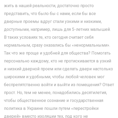
жить в нашей реальности, достаточно просто
представить, что было бы с нами, если бы все
дверные проемы вдруг стали узкими и низкими,
доступными, например, лишь для 5-летних малышей.
В таких условиях те, кто сегодня считает себя
нормальным, сразу оказались бы «ненормальными».
Так что же проще и удобней для общества? Помогать
персонально каждому, кто не протискивается в узкий
и низкий дверной проем или сделать двери настолько
широкими и удобными, чтобы любой человек мог
беспрепятственно войти и выйти из помещения? Ответ
прост. Но, тем не менее, понадобились десятилетия,
чтобы общественное сознание и государственная
политика в Украине пошли путем «перестройки
дверей» вместо изоляции тех, под кого не