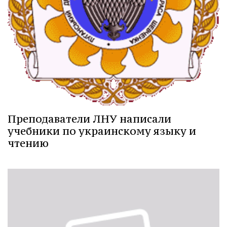
Преподаватели ЛНУ написали
учебники по украинскому языку и
чтению