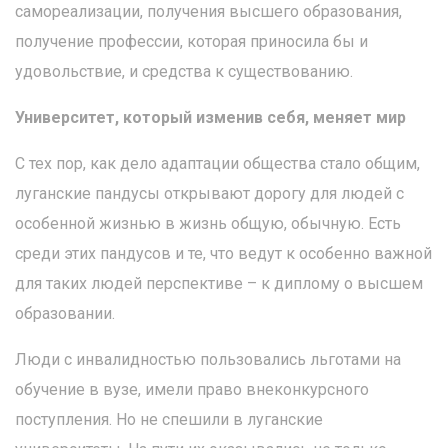
самореализации, получения высшего образования,
получение профессии, которая приносила бы и
удовольствие, и средства к существованию.
Университет, который изменив себя, меняет мир
С тех пор, как дело адаптации общества стало общим,
луганские пандусы открывают дорогу для людей с
особенной жизнью в жизнь общую, обычную. Есть
среди этих пандусов и те, что ведут к особенно важной
для таких людей перспективе – к диплому о высшем
образовании.
Люди с инвалидностью пользовались льготами на
обучение в вузе, имели право внеконкурсного
поступления. Но не спешили в луганские