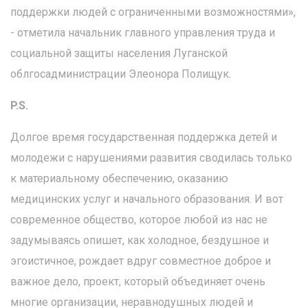
поддержки людей с ограниченными возможностями»,
- отметила начальник главного управления труда и
социальной защиты населения Луганской
облгосадминистрации Элеонора Полищук.
P.S.
Долгое время государственная поддержка детей и
молодежи с нарушениями развития сводилась только
к материальному обеспечению, оказанию
медицинских услуг и начального образования. И вот
современное общество, которое любой из нас не
задумываясь опишет, как холодное, бездушное и
эгоистичное, рождает вдруг совместное доброе и
важное дело, проект, который объединяет очень
многие организации, неравнодушных людей и