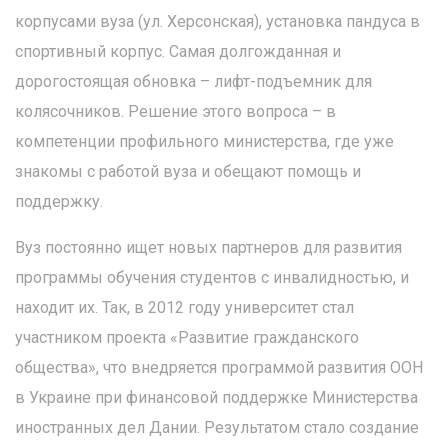
корпусами вуза (ул. Херсонская), установка пандуса в
спортивный корпус. Самая долгожданная и
дорогостоящая обновка – лифт-подъемник для
колясочников. Решение этого вопроса – в
компетенции профильного министерства, где уже
знакомы с работой вуза и обещают помощь и
поддержку.
Вуз постоянно ищет новых партнеров для развития
программы обучения студентов с инвалидностью, и
находит их. Так, в 2012 году университет стал
участником проекта «Развитие гражданского
общества», что внедряется программой развития ООН
в Украине при финансовой поддержке Министерства
иностранных дел Дании. Результатом стало создание