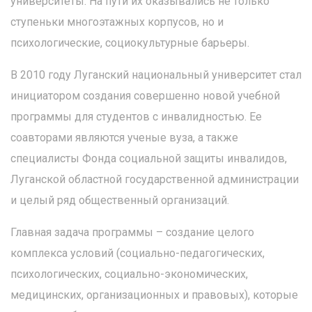
университеты. На пути их оказывались не только
ступеньки многоэтажных корпусов, но и
психологические, социокультурные барьеры.
В 2010 году Луганский национальный университет стал
инициатором создания совершенно новой учебной
программы для студентов с инвалидностью. Ее
соавторами являются ученые вуза, а также
специалисты Фонда социальной защиты инвалидов,
Луганской областной государственной администрации
и целый ряд общественный организаций.
Главная задача программы – создание целого
комплекса условий (социально-педагогических,
психологических, социально-экономических,
медицинских, организационных и правовых), которые