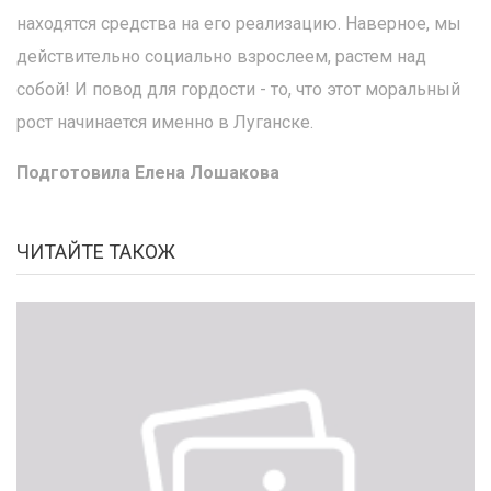
находятся средства на его реализацию. Наверное, мы
действительно социально взрослеем, растем над
собой! И повод для гордости - то, что этот моральный
рост начинается именно в Луганске.
Подготовила Елена Лошакова
ЧИТАЙТЕ ТАКОЖ