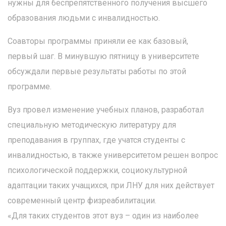
нужны для беспрепятственного получения высшего
образования людьми с инвалидностью.
Соавторы программы приняли ее как базовый,
первый шаг. В минувшую пятницу в университете
обсуждали первые результаты работы по этой
программе.
Вуз провел изменение учебных планов, разработал
специальную методическую литературу для
преподавания в группах, где учатся студенты с
инвалидностью, в также университетом решен вопрос
психологической поддержки, социокультурной
адаптации таких учащихся, при ЛНУ для них действует
современный центр физреабилитации.
«Для таких студентов этот вуз – один из наиболее