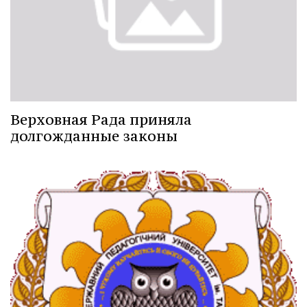
Верховная Рада приняла
долгожданные законы