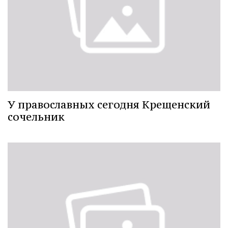
У православных сегодня Крещенский
сочельник