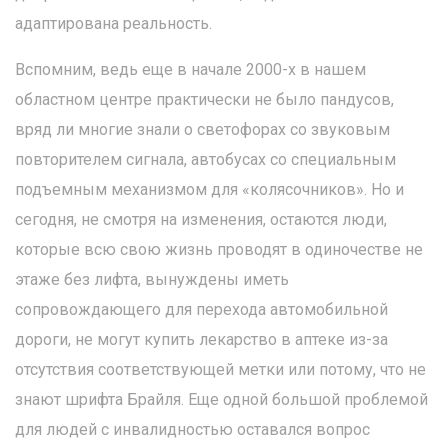
адаптирована реальность.
Вспомним, ведь еще в начале 2000-х в нашем
областном центре практически не было пандусов,
вряд ли многие знали о светофорах со звуковым
повторителем сигнала, автобусах со специальным
подъемным механизмом для «колясочников». Но и
сегодня, не смотря на изменения, остаются люди,
которые всю свою жизнь проводят в одиночестве не
этаже без лифта, вынуждены иметь
сопровождающего для перехода автомобильной
дороги, не могут купить лекарство в аптеке из-за
отсутствия соответствующей метки или потому, что не
знают шрифта Брайля. Еще одной большой проблемой
для людей с инвалидностью оставался вопрос