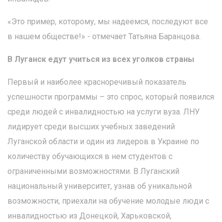
«Это пример, которому, мы надеемся, последуют все
в нашем обществе!» - отмечает Татьяна Баранцова.
В Луганск едут учиться из всех уголков страны
Первый и наиболее красноречивый показатель
успешности программы – это спрос, который появился
среди людей с инвалидностью на услуги вуза. ЛНУ
лидирует среди высших учебных заведений
Луганской области и один из лидеров в Украине по
количеству обучающихся в нем студентов с
ограниченными возможностями. В Луганский
национальный университет, узнав об уникальной
возможности, приехали на обучение молодые люди с
инвалидностью из Донецкой, Харьковской,