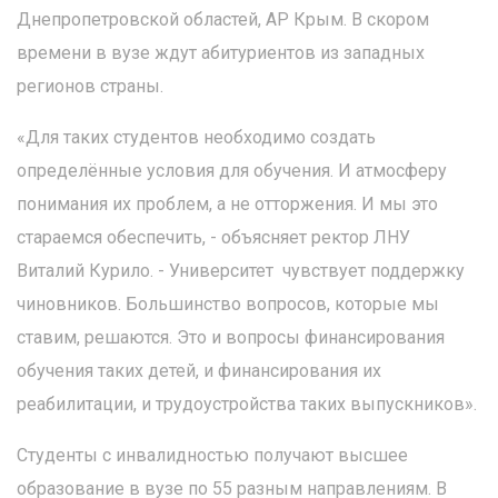
Днепропетровской областей, АР Крым. В скором
времени в вузе ждут абитуриентов из западных
регионов страны.
«Для таких студентов необходимо создать
определённые условия для обучения. И атмосферу
понимания их проблем, а не отторжения. И мы это
стараемся обеспечить, - объясняет ректор ЛНУ
Виталий Курило. - Университет чувствует поддержку
чиновников. Большинство вопросов, которые мы
ставим, решаются. Это и вопросы финансирования
обучения таких детей, и финансирования их
реабилитации, и трудоустройства таких выпускников».
Студенты с инвалидностью получают высшее
образование в вузе по 55 разным направлениям. В