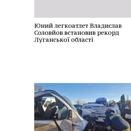
Юний легкоатлет Владислав
Соловйов встановив рекорд
Луганської області