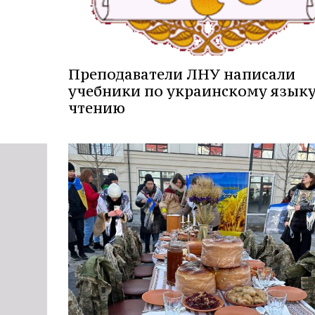
Преподаватели ЛНУ написали
учебники по украинскому языку
чтению