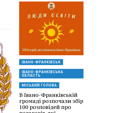
ІВАНО-ФРАНКІВСЬК
ІВАНО-ФРАНКІВСЬКА
ОБЛАСТЬ
МІСЬКИЙ ГОЛОВА
В Івано-Франківській
громаді розпочали збір
100 розповідей про