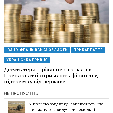
ІВАНО-ФРАНКІВСЬКА ОБЛАСТЬ
ПРИКАРПАТТЯ
УКРАЇНСЬКА ГРИВНЯ
Десять територіальних громад в
Прикарпатті отримають фінансову
підтримку від держави.
НЕ ПРОПУСТІТЬ
У польському уряді запевняють, що
не планують вилучати земельні