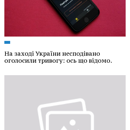
На заході України несподівано
оголосили тривогу: ось що відомо.