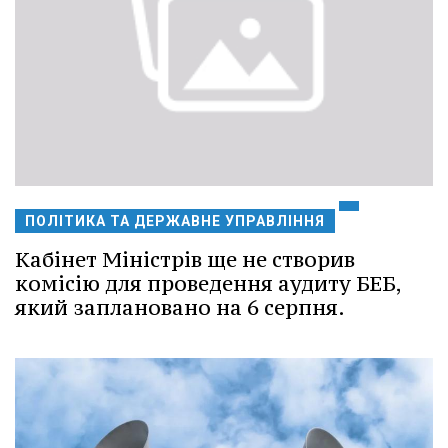
ПОЛІТИКА ТА ДЕРЖАВНЕ УПРАВЛІННЯ
Кабінет Міністрів ще не створив
комісію для проведення аудиту БЕБ,
який заплановано на 6 серпня.