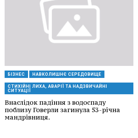
БІЗНЕС
НАВКОЛИШНЄ СЕРЕДОВИЩЕ
СТИХІЙНІ ЛИХА, АВАРІЇ ТА НАДЗВИЧАЙНІ
СИТУАЦІЇ
Внаслідок падіння з водоспаду
поблизу Говерли загинула 53-річна
мандрівниця.