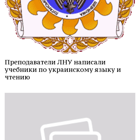
Преподаватели ЛНУ написали
учебники по украинскому языку и
чтению