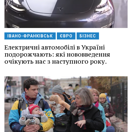
ІВАНО-ФРАНКІВСЬК
ЄВРО
БІЗНЕС
Електричні автомобілі в Україні
подорожчають: які нововведення
очікують нас з наступного року.