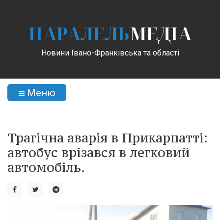
ПАРАЛЕЛЬ
МЕДІА
Новини Івано-Франківська та області
Меню
Трагічна аварія в Прикарпатті:
автобус врізався в легковий
автомобіль.