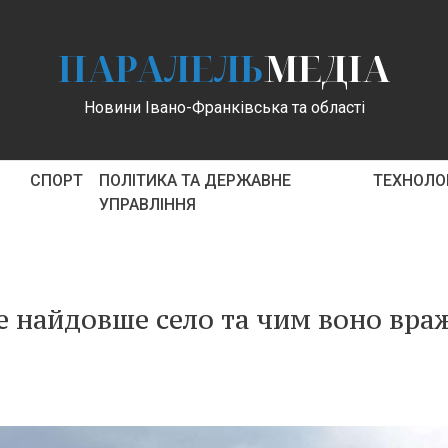
ПАРАЛЕЛЬ
МЕДІА
Новини Івано-Франківська та області
СПОРТ
ПОЛІТИКА ТА ДЕРЖАВНЕ
ТЕХНОЛОГ
УПРАВЛІННЯ
е найдовше село та чим воно вра