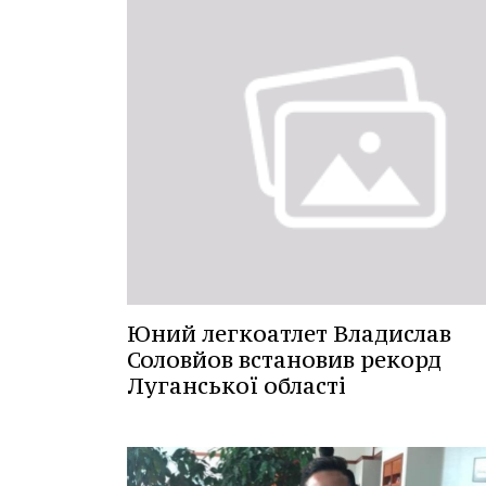
Юний легкоатлет Владислав
Соловйов встановив рекорд
Луганської області