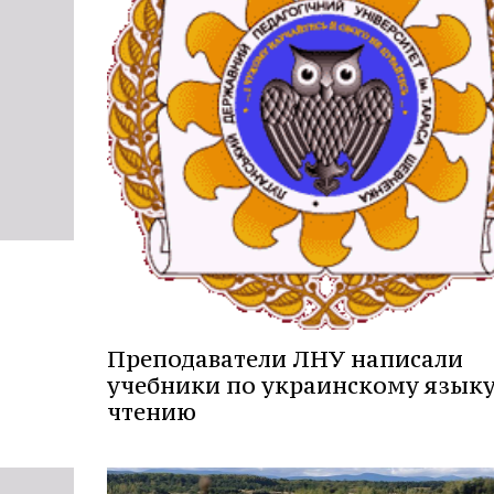
Преподаватели ЛНУ написали
учебники по украинскому языку
чтению