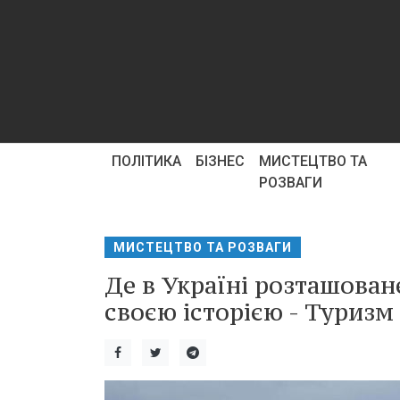
ПОЛІТИКА
БІЗНЕС
МИСТЕЦТВО ТА
РОЗВАГИ
МИСТЕЦТВО ТА РОЗВАГИ
Де в Україні розташован
своєю історією - Туризм