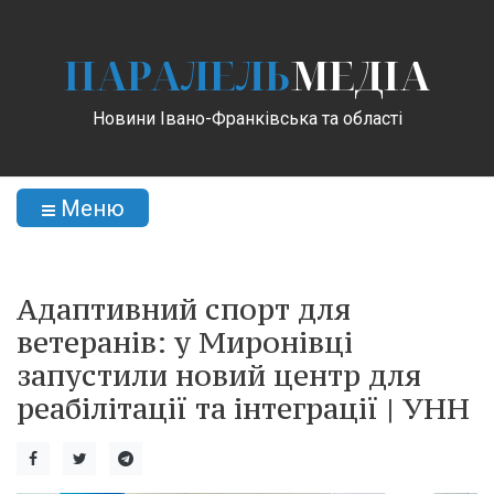
ПАРАЛЕЛЬ
МЕДІА
Новини Івано-Франківська та області
Меню
Адаптивний спорт для
ветеранів: у Миронівці
запустили новий центр для
реабілітації та інтеграції | УНН