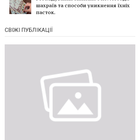
шахраїв та способи уникнення їхніх
пасток.
СВІЖІ ПУБЛІКАЦІЇ