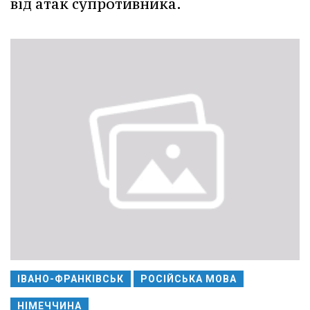
від атак супротивника.
ІВАНО-ФРАНКІВСЬК
РОСІЙСЬКА МОВА
НІМЕЧЧИНА