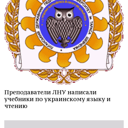
Преподаватели ЛНУ написали
учебники по украинскому языку и
чтению