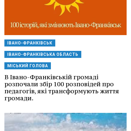
ІВАНО-ФРАНКІВСЬК
ІВАНО-ФРАНКІВСЬКА ОБЛАСТЬ
МІСЬКИЙ ГОЛОВА
В Івано-Франківській громаді
розпочали збір 100 розповідей про
педагогів, які трансформують життя
громади.