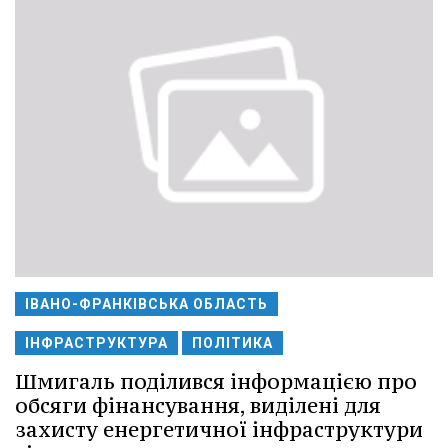
ІВАНО-ФРАНКІВСЬКА ОБЛАСТЬ
ІНФРАСТРУКТУРА
ПОЛІТИКА
Шмигаль поділився інформацією про
обсяги фінансування, виділені для
захисту енергетичної інфраструктури