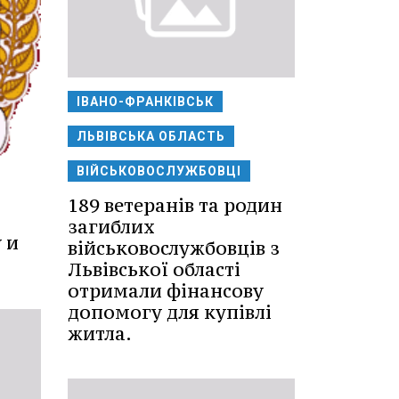
ІВАНО-ФРАНКІВСЬК
ЛЬВІВСЬКА ОБЛАСТЬ
ВІЙСЬКОВОСЛУЖБОВЦІ
189 ветеранів та родин
загиблих
 и
військовослужбовців з
Львівської області
отримали фінансову
допомогу для купівлі
житла.