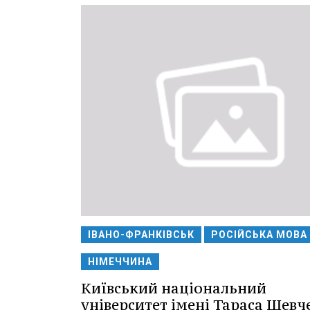
ІВАНО-ФРАНКІВСЬК
РОСІЙСЬКА МОВА
НІМЕЧЧИНА
Київський національний
університет імені Тараса Шевч