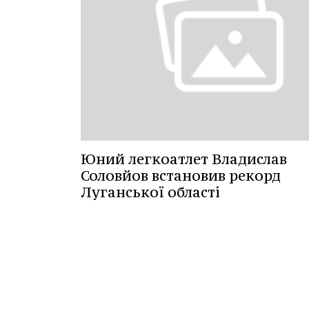
Юний легкоатлет Владислав
Соловйов встановив рекорд
Луганської області