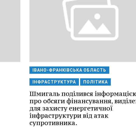
ІВАНО-ФРАНКІВСЬКА ОБЛАСТЬ
ІНФРАСТРУКТУРА
ПОЛІТИКА
Шмигаль поділився інформаціє
про обсяги фінансування, виділе
для захисту енергетичної
інфраструктури від атак
супротивника.