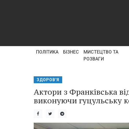
ПОЛІТИКА
БІЗНЕС
МИСТЕЦТВО ТА
РОЗВАГИ
ЗДОРОВ'Я
Актори з Франківська від
виконуючи гуцульську 