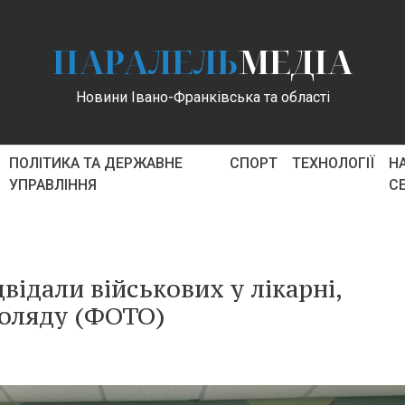
ПАРАЛЕЛЬ
МЕДІА
Новини Івано-Франківська та області
ПОЛІТИКА ТА ДЕРЖАВНЕ
СПОРТ
ТЕХНОЛОГІЇ
Н
УПРАВЛІННЯ
С
відали військових у лікарні,
коляду (ФОТО)