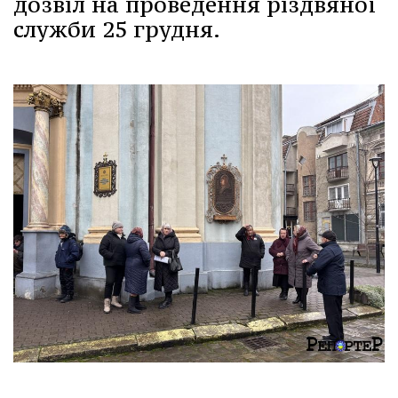
дозвіл на проведення різдвяної
служби 25 грудня.