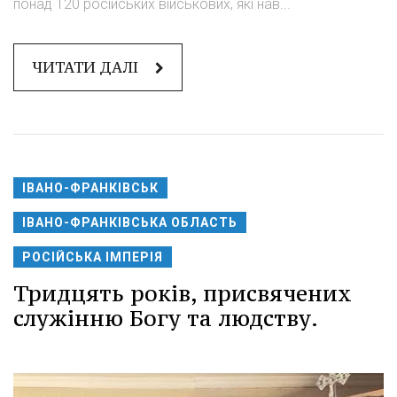
понад 120 російських військових, які нав...
ЧИТАТИ ДАЛІ
ІВАНО-ФРАНКІВСЬК
ІВАНО-ФРАНКІВСЬКА ОБЛАСТЬ
РОСІЙСЬКА ІМПЕРІЯ
Тридцять років, присвячених
служінню Богу та людству.