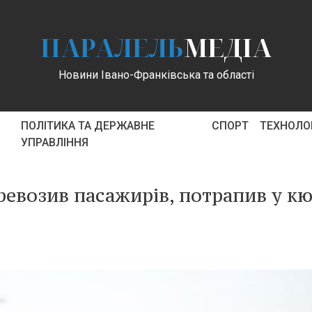
ПАРАЛЕЛЬ
МЕДІА
Новини Івано-Франківська та області
ПОЛІТИКА ТА ДЕРЖАВНЕ
СПОРТ
ТЕХНОЛОГ
УПРАВЛІННЯ
еревозив пасажирів, потрапив у к