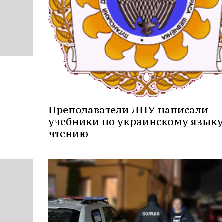
Преподаватели ЛНУ написали
учебники по украинскому языку
чтению