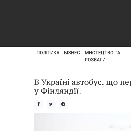
ПОЛІТИКА
БІЗНЕС
МИСТЕЦТВО ТА
РОЗВАГИ
В Україні автобус, що п
у Фінляндії.