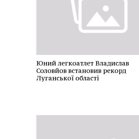
Юний легкоатлет Владислав
Соловйов встановив рекорд
Луганської області