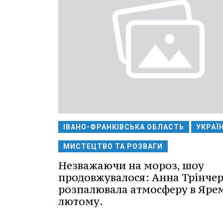
ІВАНО-ФРАНКІВСЬКА ОБЛАСТЬ
УКРАЇ
МИСТЕЦТВО ТА РОЗВАГИ
Незважаючи на мороз, шоу
продовжувалося: Анна Трінче
розпалювала атмосферу в Ярем
лютому.