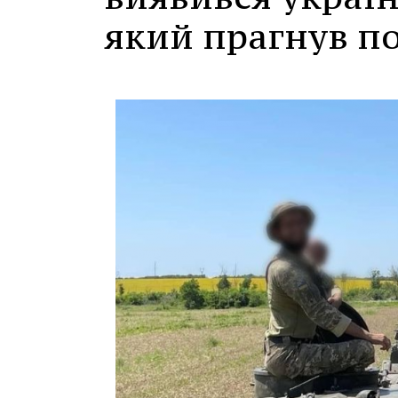
який прагнув по