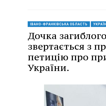
ІВАНО-ФРАНКІВСЬКА ОБЛАСТЬ
УКРАЇ
Дочка загиблого
звертається з 
петицію про пр
України.