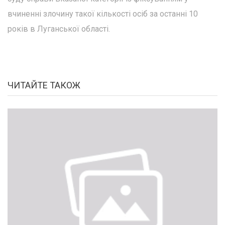
вчиненні злочину такої кількості осіб за останні 10
років в Луганської області.
ЧИТАЙТЕ ТАКОЖ