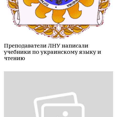
Преподаватели ЛНУ написали
учебники по украинскому языку и
чтению