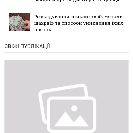
Розслідування зниклих осіб: методи
шахраїв та способи уникнення їхніх
пасток.
СВІЖІ ПУБЛІКАЦІЇ