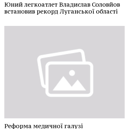
Юний легкоатлет Владислав Соловйов
встановив рекорд Луганської області
Реформа медичної галузі