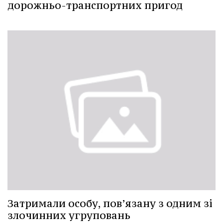
дорожньо-транспортних пригод
Затримали особу, пов’язану з одним зі
злочинних угруповань