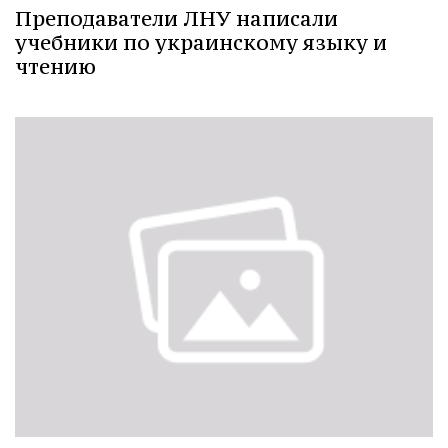
Преподаватели ЛНУ написали
учебники по украинскому языку и
чтению