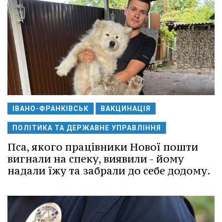
ІВАНО-ФРАНКІВСЬК
ВАКЦИНАЦІЯ
ПОЛІТИКА ТА ДЕРЖАВНЕ УПРАВЛІННЯ
Пса, якого працівники Нової пошти
вигнали на спеку, виявили - йому
надали їжу та забрали до себе додому.