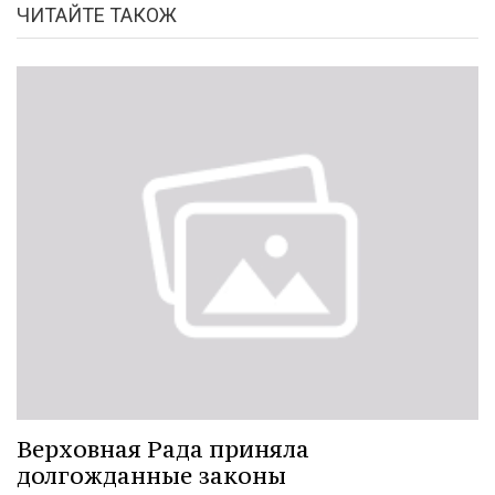
ЧИТАЙТЕ ТАКОЖ
Верховная Рада приняла
долгожданные законы