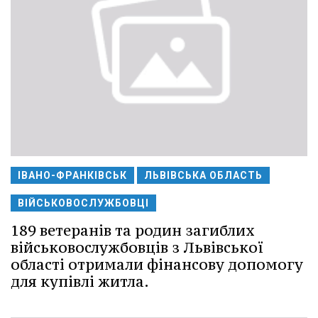
ІВАНО-ФРАНКІВСЬК
ЛЬВІВСЬКА ОБЛАСТЬ
ВІЙСЬКОВОСЛУЖБОВЦІ
189 ветеранів та родин загиблих
військовослужбовців з Львівської
області отримали фінансову допомогу
для купівлі житла.