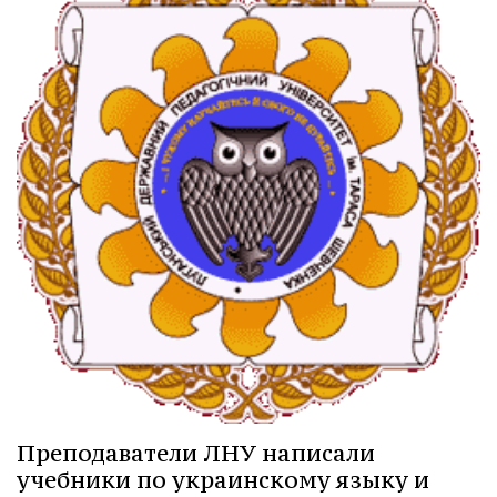
Преподаватели ЛНУ написали
учебники по украинскому языку и