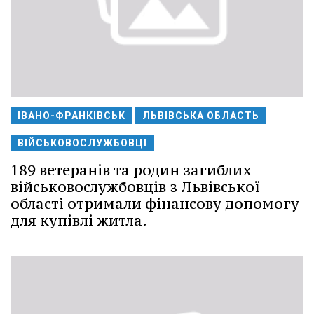
ІВАНО-ФРАНКІВСЬК
ЛЬВІВСЬКА ОБЛАСТЬ
ВІЙСЬКОВОСЛУЖБОВЦІ
189 ветеранів та родин загиблих
військовослужбовців з Львівської
області отримали фінансову допомогу
для купівлі житла.