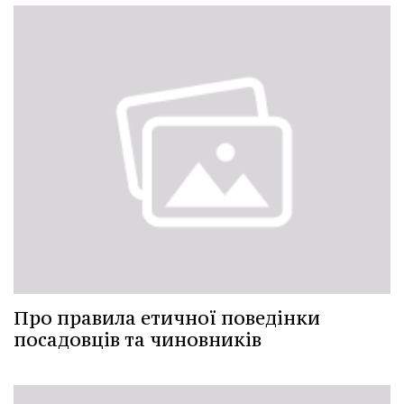
Про правила етичної поведінки
посадовців та чиновників