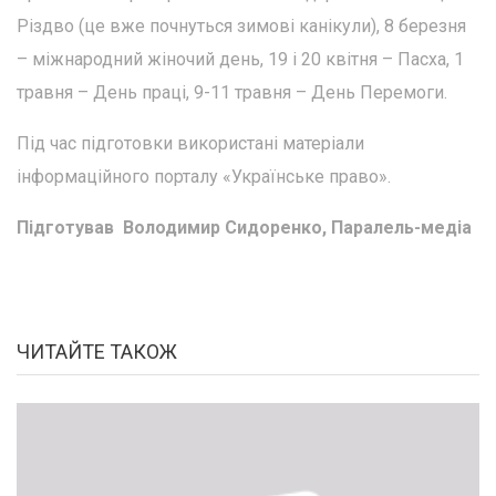
Різдво (це вже почнуться зимові канікули), 8 березня
– міжнародний жіночий день, 19 і 20 квітня – Пасха, 1
травня – День праці, 9-11 травня – День Перемоги.
Під час підготовки використані матеріали
інформаційного порталу «Українське право».
Підготував Володимир Сидоренко, Паралель-медіа
ЧИТАЙТЕ ТАКОЖ