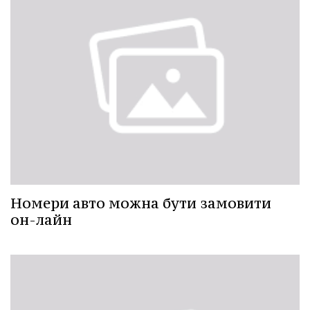
Номери авто можна бути замовити
он-лайн