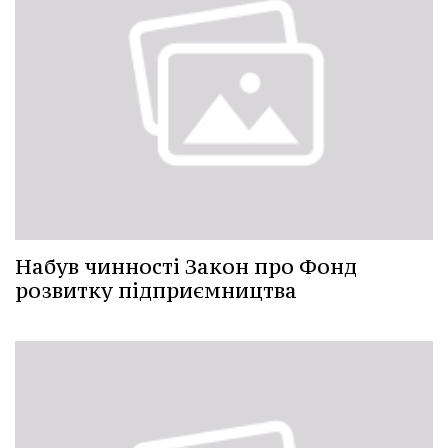
Набув чинності Закон про Фонд
розвитку підприємництва