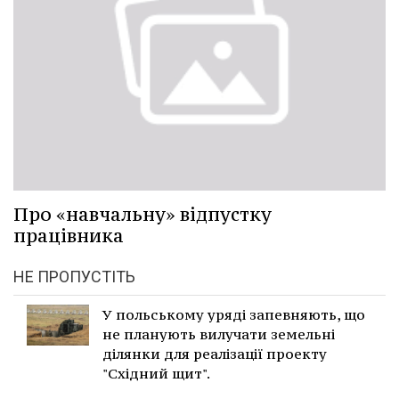
Про «навчальну» відпустку
працівника
НЕ ПРОПУСТІТЬ
У польському уряді запевняють, що
не планують вилучати земельні
ділянки для реалізації проекту
"Східний щит".