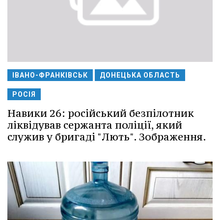
ІВАНО-ФРАНКІВСЬК
ДОНЕЦЬКА ОБЛАСТЬ
РОСІЯ
Навики 26: російський безпілотник
ліквідував сержанта поліції, який
служив у бригаді "Лють". Зображення.