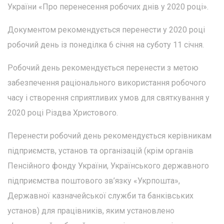
України «Про перенесення робочих днів у 2020 році».
Документом рекомендується перенести у 2020 році
робочий день із понеділка 6 січня на суботу 11 січня.
Робочий день рекомендується перенести з метою
забезпечення раціонального використання робочого
часу і створення сприятливих умов для святкування у
2020 році Різдва Христового.
Перенести робочий день рекомендується керівникам
підприємств, установ та організацій (крім органів
Пенсійного фонду України, Українського державного
підприємства поштового зв’язку «Укрпошта»,
Державної казначейської служби та банківських
установ) для працівників, яким установлено