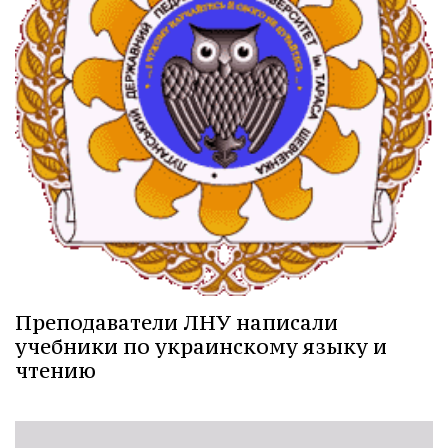
Преподаватели ЛНУ написали
учебники по украинскому языку и
чтению