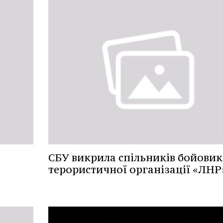
СБУ викрила спільників бойовик
терористичної організації «ЛНР