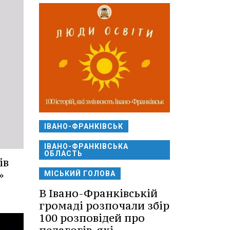
ІВАНО-ФРАНКІВСЬК
ІВАНО-ФРАНКІВСЬКА
ОБЛАСТЬ
ів
»
МІСЬКИЙ ГОЛОВА
В Івано-Франківській
громаді розпочали збір
100 розповідей про