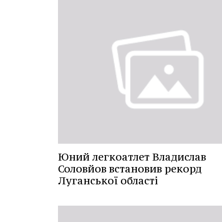
Юний легкоатлет Владислав
Соловйов встановив рекорд
Луганської області