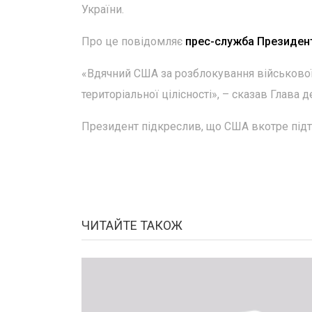
України.
Про це повідомляє
прес-служба Президент
«Вдячний США за розблокування військової 
територіальної цілісності», – сказав Глава 
Президент підкреслив, що США вкотре підт
ЧИТАЙТЕ ТАКОЖ