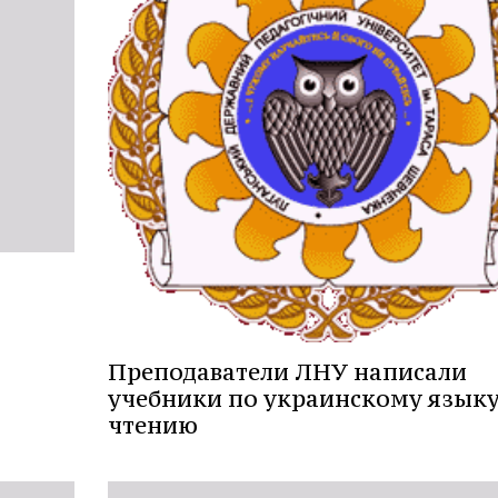
Преподаватели ЛНУ написали
учебники по украинскому языку
чтению