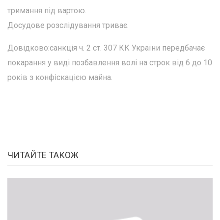
тримання під вартою.
Досудове розслідування триває.
Довідково:санкція ч. 2 ст. 307 КК України передбачає
покарання у виді позбавлення волі на строк від 6 до 10
років з конфіскацією майна.
ЧИТАЙТЕ ТАКОЖ