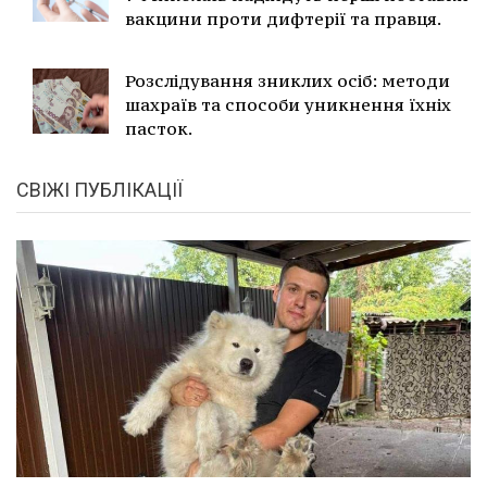
вакцини проти дифтерії та правця.
Розслідування зниклих осіб: методи
шахраїв та способи уникнення їхніх
пасток.
СВІЖІ ПУБЛІКАЦІЇ