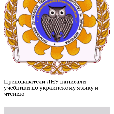
Преподаватели ЛНУ написали
учебники по украинскому языку и
чтению