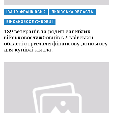
ІВАНО-ФРАНКІВСЬК
ЛЬВІВСЬКА ОБЛАСТЬ
ВІЙСЬКОВОСЛУЖБОВЦІ
189 ветеранів та родин загиблих
військовослужбовців з Львівської
області отримали фінансову допомогу
для купівлі житла.